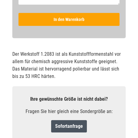
In den Warenkorb
Der Werkstoff 1.2083 ist als Kunststoffformenstahl vor
allem für chemisch aggressive Kunststoffe geeignet.
Das Material ist hervorragend polierbar und lässt sich
bis zu 53 HRC härten.
Ihre gewünschte Größe ist nicht dabei?
Fragen Sie hier gleich eine Sondergröße an:
Sofortanfrage