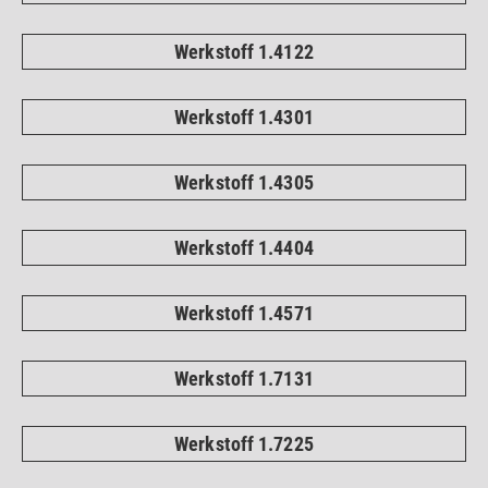
Werkstoff 1.4122
Werkstoff 1.4301
Werkstoff 1.4305
Werkstoff 1.4404
Werkstoff 1.4571
Werkstoff 1.7131
Werkstoff 1.7225