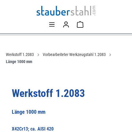
Werkstoff 1.2083
Vorbearbeiteter Werkzeugstahl 1.2083
Länge 1000 mm
Werkstoff 1.2083
Länge 1000 mm
X42Cr13; ca. AISI 420