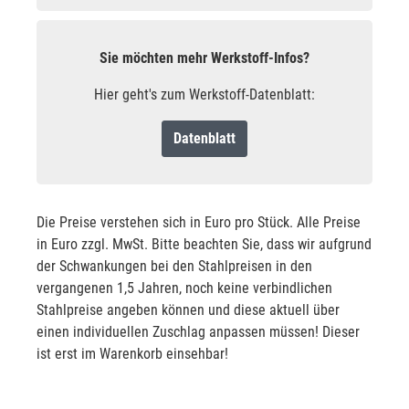
Sie möchten mehr Werkstoff-Infos?
Hier geht's zum Werkstoff-Datenblatt:
Datenblatt
Die Preise verstehen sich in Euro pro Stück. Alle Preise
in Euro zzgl. MwSt. Bitte beachten Sie, dass wir aufgrund
der Schwankungen bei den Stahlpreisen in den
vergangenen 1,5 Jahren, noch keine verbindlichen
Stahlpreise angeben können und diese aktuell über
einen individuellen Zuschlag anpassen müssen! Dieser
ist erst im Warenkorb einsehbar!