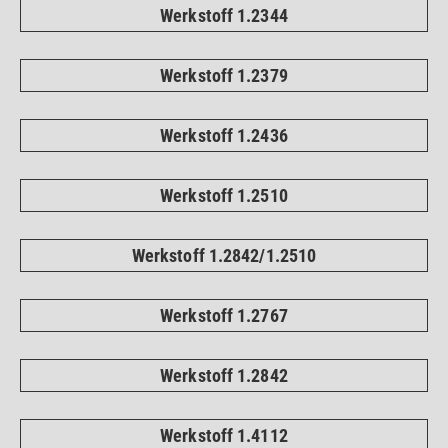
Werkstoff 1.2344
Werkstoff 1.2379
Werkstoff 1.2436
Werkstoff 1.2510
Werkstoff 1.2842/1.2510
Werkstoff 1.2767
Werkstoff 1.2842
Werkstoff 1.4112