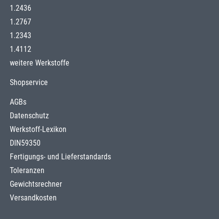
1.2436
1.2767
1.2343
1.4112
weitere Werkstoffe
Shopservice
AGBs
Datenschutz
Werkstoff-Lexikon
DIN59350
Fertigungs- und Lieferstandards
Toleranzen
Gewichtsrechner
Versandkosten