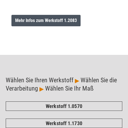
Mehr Infos zum Werkstoff 1.2083
Wählen Sie Ihren Werkstoff
Wählen Sie die
▶
Verarbeitung
Wählen Sie Ihr Maß
▶
Werkstoff 1.0570
Werkstoff 1.1730