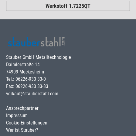
Werkstoff 1.7225QT
Stauber GmbH Metalltechnologie
Daimlerstraße 14
74909 Meckesheim
Tel.: 06226-933 33-0
Fax: 06226-933 33-33
verkauf@stauberstahl.com
Ansprechpartner
Impressum
Cookie-Einstellungen
Wer ist Stauber?