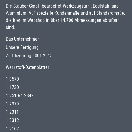
Die Stauber GmbH bearbeitet Werkzeugstahl, Edelstahl und
Aluminium: Auf spezielle Kundenmaße und auf Standardmaße,
die hier im Webshop in über 14.700 Abmessungen abrufbar
sind.
Das Unternehmen
Unsere Fertigung
Zertifizierung 9001:2015
Werkstoff-Datenblätter
1.0570
1.1730
1.2510
/
1.2842
1.2379
1.2311
1.2312
1.2162