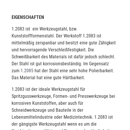
EIGENSCHAFTEN
1.2083 ist ein Werkzeugstahl, bzw.
Kunststoffformenstahl. Der Werkstoff 1.2083 ist
mittelmäßig zerspanbar und besitzt eine gute Zähigkeit
und hervorragende Verschleißfestigkeit. Die
Schweißbarkeit des Materials ist dafür jedoch schlecht.
Der Stahl ist gut korrosionsbeständig. Im Gegensatz
zum
1.2085
hat der Stahl eine sehr hohe Polierbarkeit.
Das Material hat eine gute Härtbarkeit.
1.2083 ist der ideale Werkzeugstahl für
Spritzgusswerkzeuge, Formen- und Presswerkzeuge bei
korrosiven Kunststoffen, aber auch für
Schneidwerkzeuge und Bauteile in der
Lebensmittelindustrie oder Medizintechnik. 1.2083 ist
der gängigste Werkzeugstahl wenn es um die