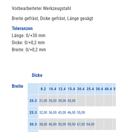
Vorbearbeiteter Werkzeugstahl
Breite gefräst, Dicke gefräst, Länge gesägt
Toleranzen
Länge: 0/+30 mm
Dicke: 0/+0,2 mm
Breite: 0/+0,2 mm
Dicke
Breite
8.2
10.4
12.4
15.4
20.4
25.4
30.4
40.4
50.4
60.4
20.3
31,00
35,00
39,00
43,00
25.3
32,00
36,00
43,00
46,00
55,00
30.3
38,00
40,00
50,00
59,00
67,00
94,00