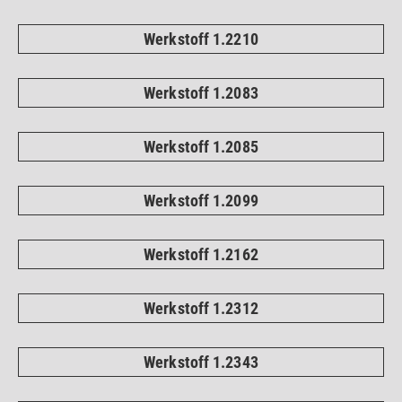
Werkstoff 1.2210
Werkstoff 1.2083
Werkstoff 1.2085
Werkstoff 1.2099
Werkstoff 1.2162
Werkstoff 1.2312
Werkstoff 1.2343