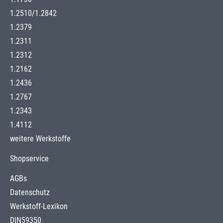
1.2510
/
1.2842
1.2379
1.2311
1.2312
1.2162
1.2436
1.2767
1.2343
1.4112
weitere Werkstoffe
Shopservice
AGBs
Datenschutz
Werkstoff-Lexikon
DIN59350