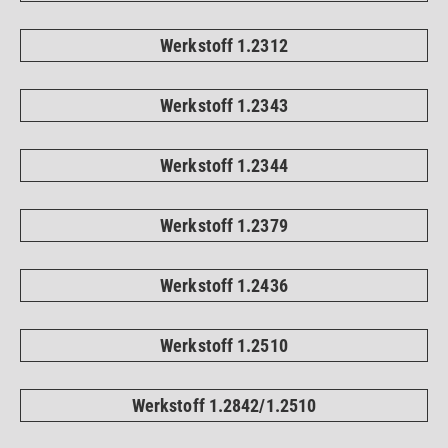
Werkstoff 1.2312
Werkstoff 1.2343
Werkstoff 1.2344
Werkstoff 1.2379
Werkstoff 1.2436
Werkstoff 1.2510
Werkstoff 1.2842/1.2510