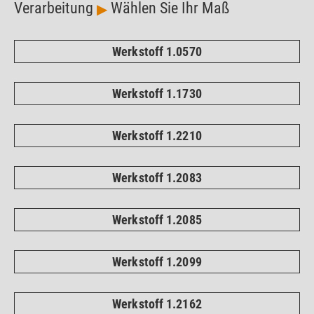
Verarbeitung
Wählen Sie Ihr Maß
▶
Werkstoff 1.0570
Werkstoff 1.1730
Werkstoff 1.2210
Werkstoff 1.2083
Werkstoff 1.2085
Werkstoff 1.2099
Werkstoff 1.2162