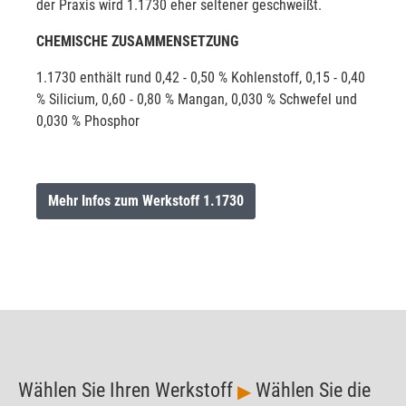
der Praxis wird 1.1730 eher seltener geschweißt.
CHEMISCHE ZUSAMMENSETZUNG
1.1730 enthält rund 0,42 - 0,50 % Kohlenstoff, 0,15 - 0,40
% Silicium, 0,60 - 0,80 % Mangan, 0,030 % Schwefel und
0,030 % Phosphor
Mehr Infos zum Werkstoff 1.1730
Wählen Sie Ihren Werkstoff
Wählen Sie die
▶