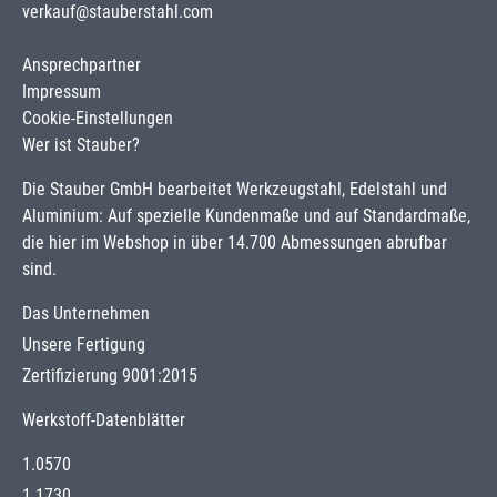
verkauf@stauberstahl.com
Ansprechpartner
Impressum
Cookie-Einstellungen
Wer ist Stauber?
Die Stauber GmbH bearbeitet Werkzeugstahl, Edelstahl und
Aluminium: Auf spezielle Kundenmaße und auf Standardmaße,
die hier im Webshop in über 14.700 Abmessungen abrufbar
sind.
Das Unternehmen
Unsere Fertigung
Zertifizierung 9001:2015
Werkstoff-Datenblätter
1.0570
1.1730