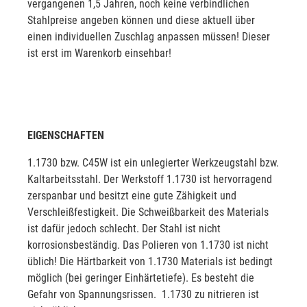
vergangenen 1,5 Jahren, noch keine verbindlichen
Stahlpreise angeben können und diese aktuell über
einen individuellen Zuschlag anpassen müssen! Dieser
ist erst im Warenkorb einsehbar!
EIGENSCHAFTEN
1.1730 bzw. C45W ist ein unlegierter Werkzeugstahl bzw.
Kaltarbeitsstahl. Der Werkstoff 1.1730 ist hervorragend
zerspanbar und besitzt eine gute Zähigkeit und
Verschleißfestigkeit. Die Schweißbarkeit des Materials
ist dafür jedoch schlecht. Der Stahl ist nicht
korrosionsbeständig. Das Polieren von 1.1730 ist nicht
üblich! Die Härtbarkeit von 1.1730 Materials ist bedingt
möglich (bei geringer Einhärtetiefe). Es besteht die
Gefahr von Spannungsrissen. 1.1730 zu nitrieren ist