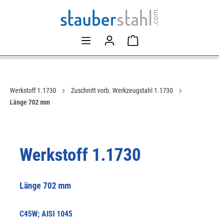
Werkstoff 1.1730
Zuschnitt vorb. Werkzeugstahl 1.1730
Länge 702 mm
Werkstoff 1.1730
Länge 702 mm
C45W; AISI 1045