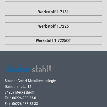
Werkstoff 1.7131
Werkstoff 1.7225
Werkstoff 1.7225QT
Stauber GmbH Metalltechnologie
Daimlerstraße 14
74909 Meckesheim
Tel.: 06226-933 33-0
Fax: 06226-933 33-33