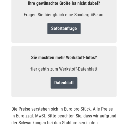
Ihre gewünschte Größe ist nicht dabei?
Fragen Sie hier gleich eine Sondergröße an:
Sofortanfrage
Sie möchten mehr Werkstoff-Infos?
Hier geht's zum Werkstoff-Datenblatt:
Datenblatt
Die Preise verstehen sich in Euro pro Stück. Alle Preise
in Euro zzgl. MwSt. Bitte beachten Sie, dass wir aufgrund
der Schwankungen bei den Stahlpreisen in den