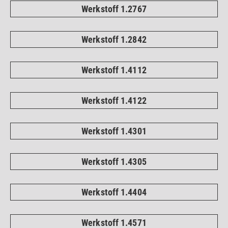
Werkstoff 1.2767
Werkstoff 1.2842
Werkstoff 1.4112
Werkstoff 1.4122
Werkstoff 1.4301
Werkstoff 1.4305
Werkstoff 1.4404
Werkstoff 1.4571