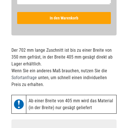
In den Warenkorb
Der 702 mm lange Zuschnitt ist bis zu einer Breite von
350 mm gefräst, in der Breite 405 mm gesägt direkt ab
Lager erhältlich.
Wenn Sie ein anderes Maß brauchen, nutzen Sie die
Sofortanfrage
unten, um schnell einen individuellen
Preis zu erhalten.
Ab einer Breite von 405 mm wird das Material
(in der Breite) nur gesägt geliefert