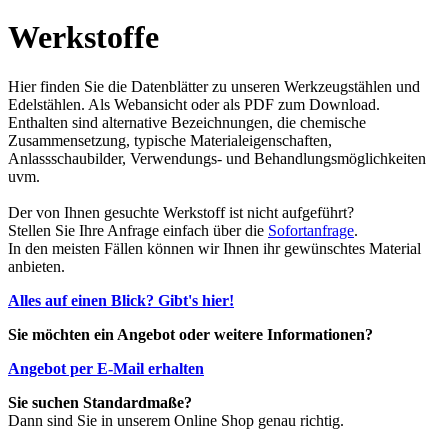
Werkstoffe
Hier finden Sie die Datenblätter zu unseren Werkzeugstählen und
Edelstählen. Als Webansicht oder als PDF zum Download.
Enthalten sind alternative Bezeichnungen, die chemische
Zusammensetzung, typische Materialeigenschaften,
Anlassschaubilder, Verwendungs- und Behandlungsmöglichkeiten
uvm.
Der von Ihnen gesuchte Werkstoff ist nicht aufgeführt?
Stellen Sie Ihre Anfrage einfach über die
Sofortanfrage
.
In den meisten Fällen können wir Ihnen ihr gewünschtes Material
anbieten.
Alles auf einen Blick? Gibt's hier!
Sie möchten ein Angebot oder weitere Informationen?
Angebot per E-Mail erhalten
Sie suchen Standardmaße?
Dann sind Sie in unserem Online Shop genau richtig.