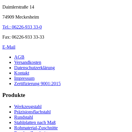
Daimlerstraße 14
74909 Meckesheim
Tel.: 06226-933 33-0
Fax: 06226-933 33-33
E-Mail
AGB
Versandkosten
Datenschutzerklärung
Kontakt
Impressum
Zertifizierung 9001:2015
Produkte
Werkzeugstahl
Präzisionsflachstahl
Rundstahl
Stahlplatten nach Maß
Rohmaterial-Zuschnitte