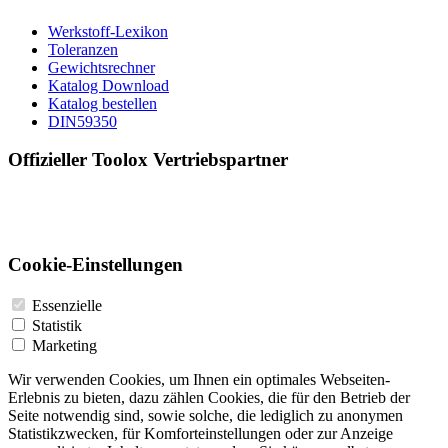
Werkstoff-Lexikon
Toleranzen
Gewichtsrechner
Katalog Download
Katalog bestellen
DIN59350
Offizieller Toolox Vertriebspartner
Cookie-Einstellungen
Essenzielle
Statistik
Marketing
Wir verwenden Cookies, um Ihnen ein optimales Webseiten-
Erlebnis zu bieten, dazu zählen Cookies, die für den Betrieb der
Seite notwendig sind, sowie solche, die lediglich zu anonymen
Statistikzwecken, für Komforteinstellungen oder zur Anzeige