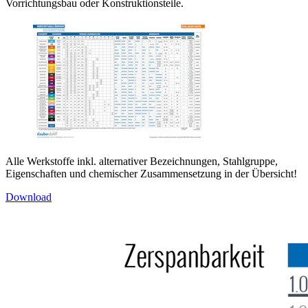
Vorrichtungsbau oder Konstruktionsteile.
Alle Werkstoffe inkl. alternativer Bezeichnungen, Stahlgruppe,
Eigenschaften und chemischer Zusammensetzung in der Übersicht!
Download