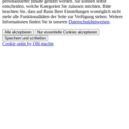
personalisierter Inhalte genutzt werden. Sie können selbst
entscheiden, welche Kategorien Sie zulassen möchten. Bitte
beachten Sie, dass auf Basis Ihrer Einstellungen womöglich nicht
mehr alle Funktionalitäten der Seite zur Verfügung stehen. Weitere
Informationen finden Sie in unseren
Datenschutzhinweisen
.
Alle akzeptieren
Nur essentielle Cookies akzeptieren
Speichern und schließen
Cookie optin by Olli machts