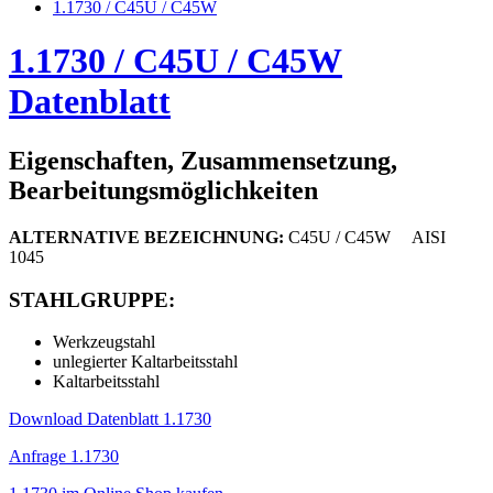
1.1730 / C45U / C45W
1.1730 / C45U / C45W
Datenblatt
Eigenschaften, Zusammensetzung,
Bearbeitungsmöglichkeiten
ALTERNATIVE BEZEICHNUNG:
C45U / C45W AISI
1045
STAHLGRUPPE:
Werkzeugstahl
unlegierter Kaltarbeitsstahl
Kaltarbeitsstahl
Download Datenblatt 1.1730
Anfrage 1.1730