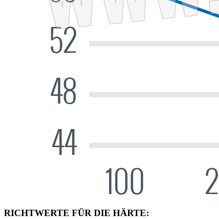
RICHTWERTE FÜR DIE HÄRTE: