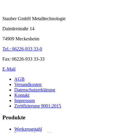
Stauber GmbH Metalltechnologie
Daimlerstraße 14
74909 Meckesheim
Tel.: 06226-933 33-0
Fax: 06226-933 33-33
E-Mail
AGB
Versandkosten
Datenschutzerklärung
Kontakt
Impressum
Zertifizierung 9001:2015
Produkte
Werkzeugstahl