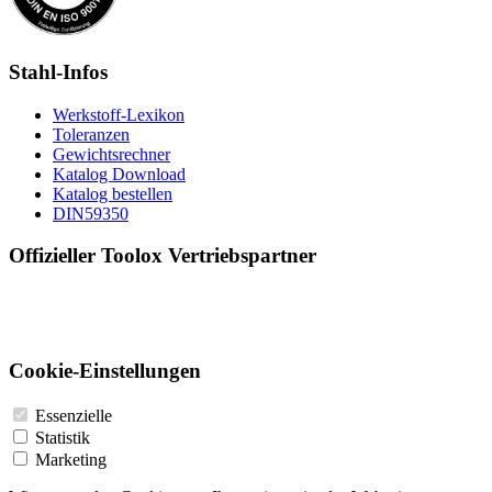
Stahl-Infos
Werkstoff-Lexikon
Toleranzen
Gewichtsrechner
Katalog Download
Katalog bestellen
DIN59350
Offizieller Toolox Vertriebspartner
Cookie-Einstellungen
Essenzielle
Statistik
Marketing