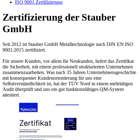
ISO 9001 Zertifizierung
Zertifizierung der Stauber
GmbH
Seit 2012 ist Stauber GmbH Metalltechnologie nach DIN EN ISO
9001:2015 zertifiziert.
Für unsere Kunden, vor allem für Neukunden, liefert das Zertifikat
die Sicherheit, mit einem professionell strukturierten Unternehmen
zusammenzuarbeiten. Was nach 35 Jahren Unternehmensgeschichte
mit konsequenter Kundenorientierung für uns eine
Selbstverständlichkeit ist, hat der TÜV Nord in einem mehrtätigen
Audit überprüft und uns ein gut funktionsfähiges QM-System
attestiert.