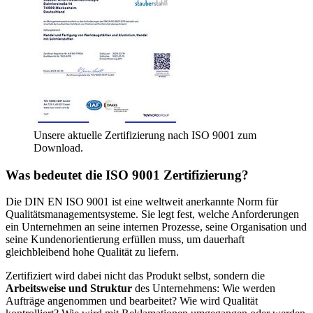
Unsere aktuelle Zertifizierung nach ISO 9001 zum
Download.
Was bedeutet die ISO 9001 Zertifizierung?
Die DIN EN ISO 9001 ist eine weltweit anerkannte Norm für
Qualitätsmanagementsysteme. Sie legt fest, welche Anforderungen
ein Unternehmen an seine internen Prozesse, seine Organisation und
seine Kundenorientierung erfüllen muss, um dauerhaft
gleichbleibend hohe Qualität zu liefern.
Zertifiziert wird dabei nicht das Produkt selbst, sondern die
Arbeitsweise und Struktur
des Unternehmens: Wie werden
Aufträge angenommen und bearbeitet? Wie wird Qualität