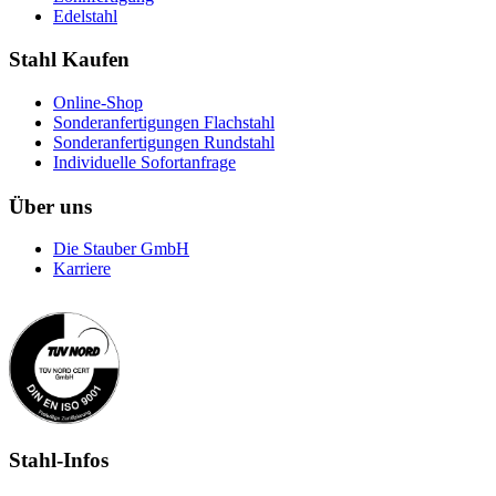
Edelstahl
Stahl Kaufen
Online-Shop
Sonderanfertigungen Flachstahl
Sonderanfertigungen Rundstahl
Individuelle Sofortanfrage
Über uns
Die Stauber GmbH
Karriere
Stahl-Infos