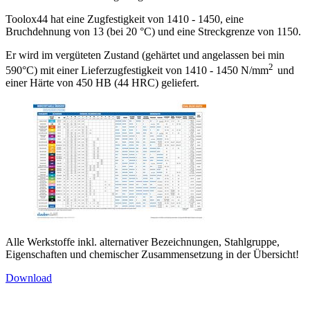
Toolox44 hat eine Zugfestigkeit von 1410 - 1450, eine
Bruchdehnung von 13 (bei 20 °C) und eine Streckgrenze von 1150.
Er wird im vergüteten Zustand (gehärtet und angelassen bei min
2
590°C) mit einer Lieferzugfestigkeit von 1410 - 1450 N/mm
und
einer Härte von 450 HB (44 HRC) geliefert.
Alle Werkstoffe inkl. alternativer Bezeichnungen, Stahlgruppe,
Eigenschaften und chemischer Zusammensetzung in der Übersicht!
Download