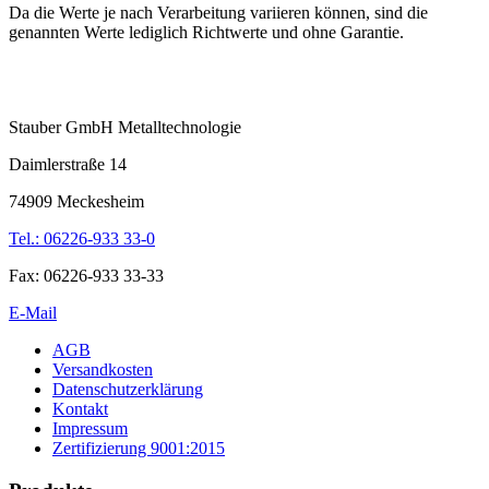
Da die Werte je nach Verarbeitung variieren können, sind die
genannten Werte lediglich Richtwerte und ohne Garantie.
Stauber GmbH Metalltechnologie
Daimlerstraße 14
74909 Meckesheim
Tel.: 06226-933 33-0
Fax: 06226-933 33-33
E-Mail
AGB
Versandkosten
Datenschutzerklärung
Kontakt
Impressum
Zertifizierung 9001:2015