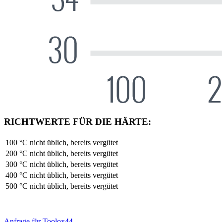
RICHTWERTE FÜR DIE HÄRTE:
100 °C
nicht üblich, bereits vergütet
200 °C
nicht üblich, bereits vergütet
300 °C
nicht üblich, bereits vergütet
400 °C
nicht üblich, bereits vergütet
500 °C
nicht üblich, bereits vergütet
Anfrage für Toolox44