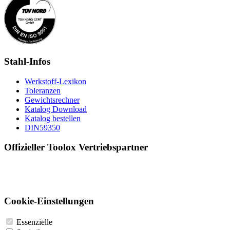
Stahl-Infos
Werkstoff-Lexikon
Toleranzen
Gewichtsrechner
Katalog Download
Katalog bestellen
DIN59350
Offizieller Toolox Vertriebspartner
Cookie-Einstellungen
Essenzielle