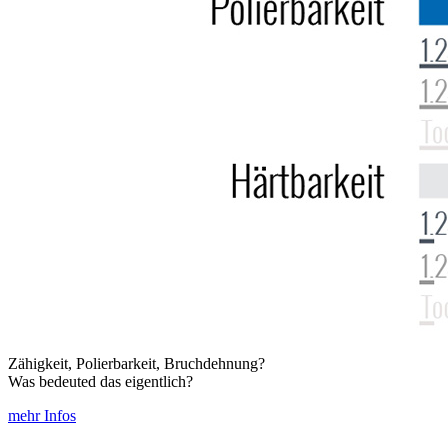
Zähigkeit, Polierbarkeit, Bruchdehnung?
Was bedeuted das eigentlich?
mehr Infos