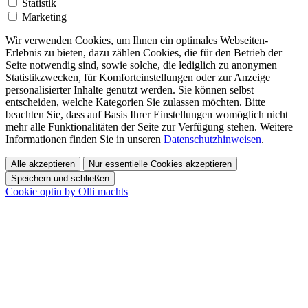
Statistik
Marketing
Wir verwenden Cookies, um Ihnen ein optimales Webseiten-
Erlebnis zu bieten, dazu zählen Cookies, die für den Betrieb der
Seite notwendig sind, sowie solche, die lediglich zu anonymen
Statistikzwecken, für Komforteinstellungen oder zur Anzeige
personalisierter Inhalte genutzt werden. Sie können selbst
entscheiden, welche Kategorien Sie zulassen möchten. Bitte
beachten Sie, dass auf Basis Ihrer Einstellungen womöglich nicht
mehr alle Funktionalitäten der Seite zur Verfügung stehen. Weitere
Informationen finden Sie in unseren
Datenschutzhinweisen
.
Alle akzeptieren
Nur essentielle Cookies akzeptieren
Speichern und schließen
Cookie optin by Olli machts