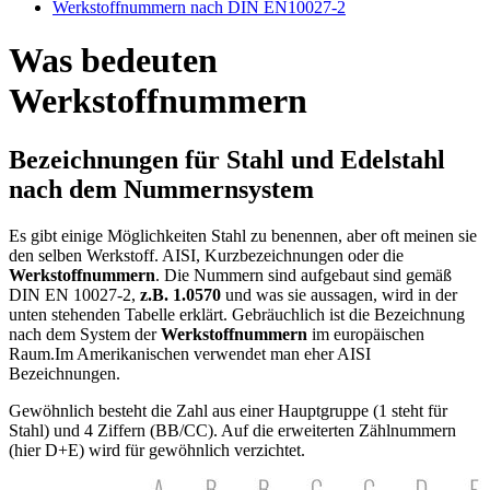
Werkstoffnummern nach DIN EN10027-2
Was bedeuten
Werkstoffnummern
Bezeichnungen für Stahl und Edelstahl
nach dem Nummernsystem
Es gibt einige Möglichkeiten Stahl zu benennen, aber oft meinen sie
den selben Werkstoff. AISI, Kurzbezeichnungen oder die
Werkstoffnummern
. Die Nummern sind aufgebaut sind gemäß
DIN EN 10027-2,
z.B. 1.0570
und was sie aussagen, wird in der
unten stehenden Tabelle erklärt. Gebräuchlich ist die Bezeichnung
nach dem System der
Werkstoffnummern
im europäischen
Raum.Im Amerikanischen verwendet man eher AISI
Bezeichnungen.
Gewöhnlich besteht die Zahl aus einer Hauptgruppe (1 steht für
Stahl) und 4 Ziffern (BB/CC). Auf die erweiterten Zählnummern
(hier D+E) wird für gewöhnlich verzichtet.