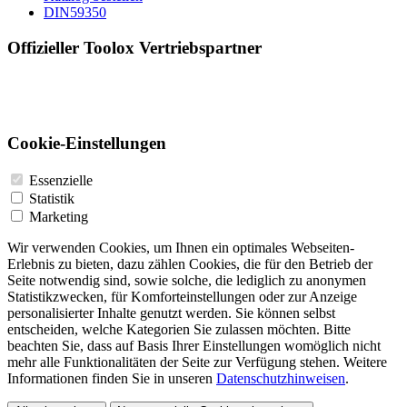
DIN59350
Offizieller Toolox Vertriebspartner
Cookie-Einstellungen
Essenzielle
Statistik
Marketing
Wir verwenden Cookies, um Ihnen ein optimales Webseiten-
Erlebnis zu bieten, dazu zählen Cookies, die für den Betrieb der
Seite notwendig sind, sowie solche, die lediglich zu anonymen
Statistikzwecken, für Komforteinstellungen oder zur Anzeige
personalisierter Inhalte genutzt werden. Sie können selbst
entscheiden, welche Kategorien Sie zulassen möchten. Bitte
beachten Sie, dass auf Basis Ihrer Einstellungen womöglich nicht
mehr alle Funktionalitäten der Seite zur Verfügung stehen. Weitere
Informationen finden Sie in unseren
Datenschutzhinweisen
.