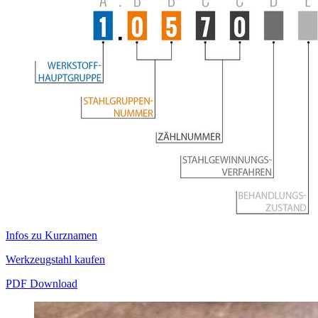
Infos zu Kurznamen
Werkzeugstahl kaufen
PDF Download