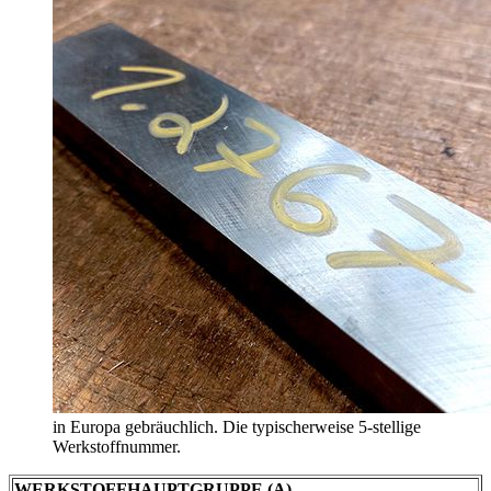
in Europa gebräuchlich. Die typischerweise 5-stellige
Werkstoffnummer.
WERKSTOFFHAUPTGRUPPE (A)