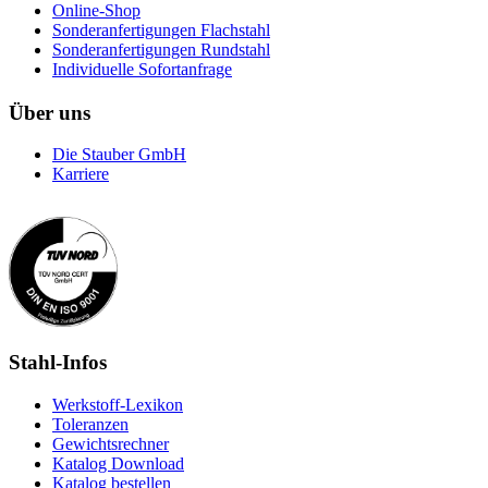
Online-Shop
Sonderanfertigungen Flachstahl
Sonderanfertigungen Rundstahl
Individuelle Sofortanfrage
Über uns
Die Stauber GmbH
Karriere
Stahl-Infos
Werkstoff-Lexikon
Toleranzen
Gewichtsrechner
Katalog Download
Katalog bestellen