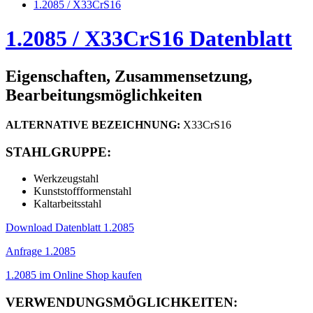
1.2085 / X33CrS16
1.2085 / X33CrS16 Datenblatt
Eigenschaften, Zusammensetzung,
Bearbeitungsmöglichkeiten
ALTERNATIVE BEZEICHNUNG:
X33CrS16
STAHLGRUPPE:
Werkzeugstahl
Kunststoffformenstahl
Kaltarbeitsstahl
Download Datenblatt 1.2085
Anfrage 1.2085
1.2085 im Online Shop kaufen
VERWENDUNGSMÖGLICHKEITEN: