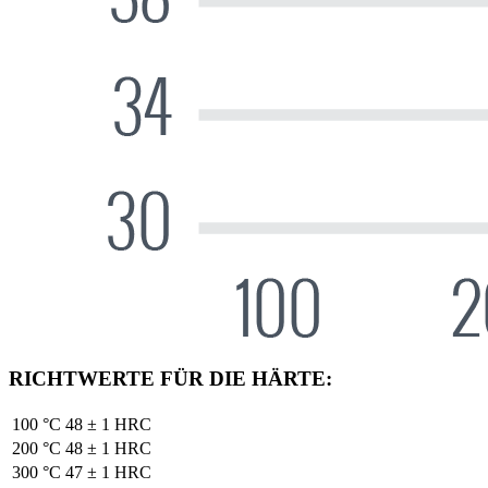
RICHTWERTE FÜR DIE HÄRTE:
100 °C
48 ± 1 HRC
200 °C
48 ± 1 HRC
300 °C
47 ± 1 HRC