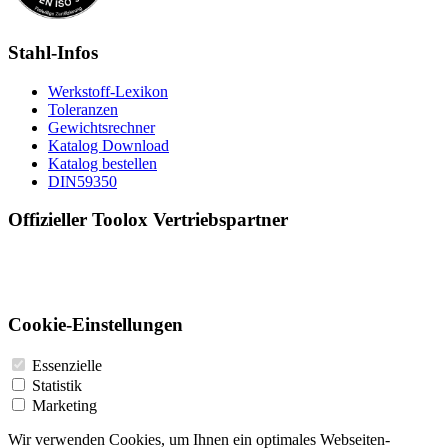
Stahl-Infos
Werkstoff-Lexikon
Toleranzen
Gewichtsrechner
Katalog Download
Katalog bestellen
DIN59350
Offizieller Toolox Vertriebspartner
Cookie-Einstellungen
Essenzielle
Statistik
Marketing
Wir verwenden Cookies, um Ihnen ein optimales Webseiten-