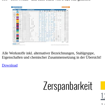
Alle Werkstoffe inkl. alternativer Bezeichnungen, Stahlgruppe,
Eigenschaften und chemischer Zusammensetzung in der Übersicht!
Download