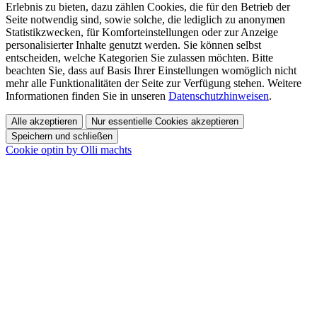
Erlebnis zu bieten, dazu zählen Cookies, die für den Betrieb der
Seite notwendig sind, sowie solche, die lediglich zu anonymen
Statistikzwecken, für Komforteinstellungen oder zur Anzeige
personalisierter Inhalte genutzt werden. Sie können selbst
entscheiden, welche Kategorien Sie zulassen möchten. Bitte
beachten Sie, dass auf Basis Ihrer Einstellungen womöglich nicht
mehr alle Funktionalitäten der Seite zur Verfügung stehen. Weitere
Informationen finden Sie in unseren
Datenschutzhinweisen
.
Alle akzeptieren
Nur essentielle Cookies akzeptieren
Speichern und schließen
Cookie optin by Olli machts