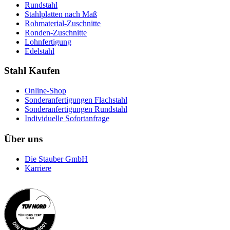
Rundstahl
Stahlplatten nach Maß
Rohmaterial-Zuschnitte
Ronden-Zuschnitte
Lohnfertigung
Edelstahl
Stahl Kaufen
Online-Shop
Sonderanfertigungen Flachstahl
Sonderanfertigungen Rundstahl
Individuelle Sofortanfrage
Über uns
Die Stauber GmbH
Karriere