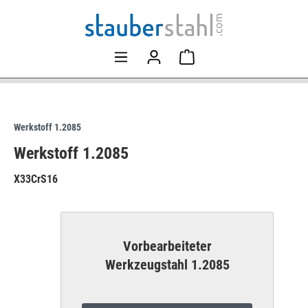
Werkstoff 1.2085
Werkstoff 1.2085
X33CrS16
Vorbearbeiteter
Werkzeugstahl 1.2085