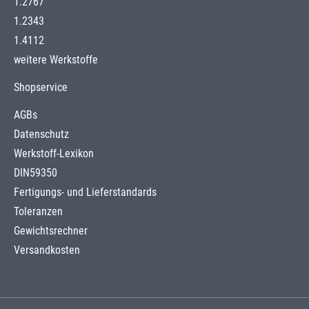
1.2767
1.2343
1.4112
weitere Werkstoffe
Shopservice
AGBs
Datenschutz
Werkstoff-Lexikon
DIN59350
Fertigungs- und Lieferstandards
Toleranzen
Gewichtsrechner
Versandkosten