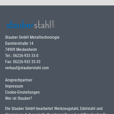
Stauber GmbH Metalltechnologie
Daimlerstraße 14
74909 Meckesheim
Tel.: 06226-933 33-0
Fax: 06226-933 33-33
verkauf@stauberstahl.com
Ansprechpartner
Impressum
Cookie-Einstellungen
Wer ist Stauber?
Die Stauber GmbH bearbeitet Werkzeugstahl, Edelstahl und