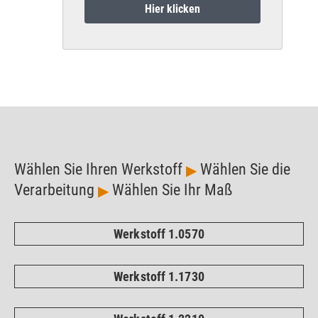
Hier klicken
Wählen Sie Ihren Werkstoff
Wählen Sie die
▶
Verarbeitung
Wählen Sie Ihr Maß
▶
Werkstoff 1.0570
Werkstoff 1.1730