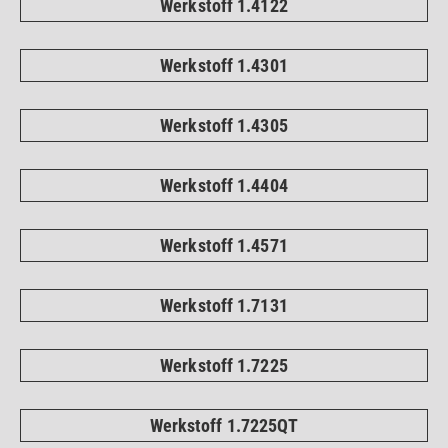
Werkstoff 1.4122
Werkstoff 1.4301
Werkstoff 1.4305
Werkstoff 1.4404
Werkstoff 1.4571
Werkstoff 1.7131
Werkstoff 1.7225
Werkstoff 1.7225QT