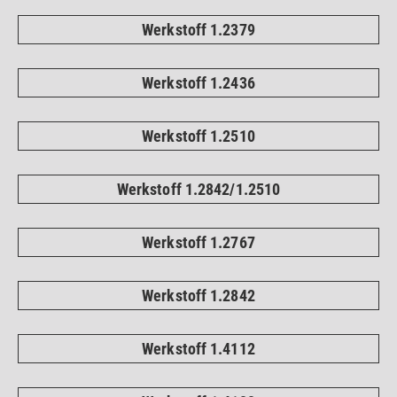
Werkstoff 1.2379
Werkstoff 1.2436
Werkstoff 1.2510
Werkstoff 1.2842/1.2510
Werkstoff 1.2767
Werkstoff 1.2842
Werkstoff 1.4112