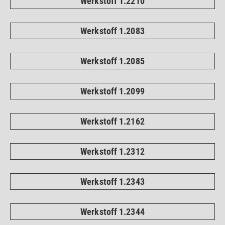
Werkstoff 1.2210
Werkstoff 1.2083
Werkstoff 1.2085
Werkstoff 1.2099
Werkstoff 1.2162
Werkstoff 1.2312
Werkstoff 1.2343
Werkstoff 1.2344