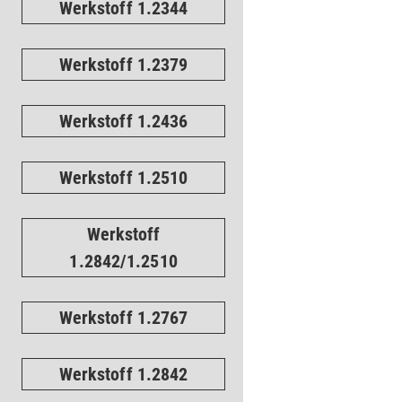
Werkstoff 1.2344
Werkstoff 1.2379
Werkstoff 1.2436
Werkstoff 1.2510
Werkstoff
1.2842/1.2510
Werkstoff 1.2767
Werkstoff 1.2842