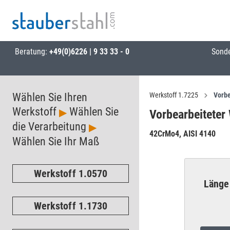
Beratung:
+49(0)6226 | 9 33 33 - 0
Sond
Wählen Sie Ihren
Werkstoff 1.7225
Vorbe
Werkstoff
Wählen Sie
▶
Vorbearbeiteter
die Verarbeitung
▶
42CrMo4, AISI 4140
Wählen Sie Ihr Maß
Werkstoff 1.0570
Länge
Werkstoff 1.1730