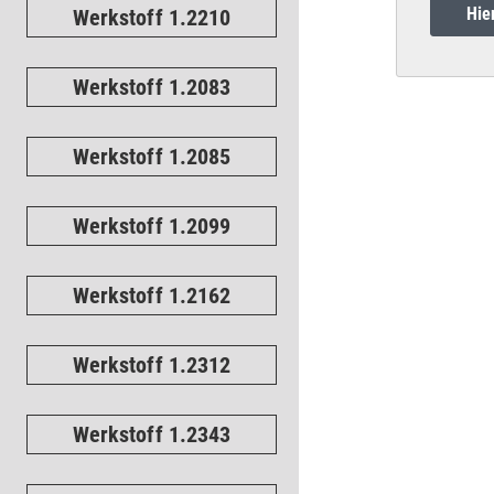
Hie
Werkstoff 1.2210
Werkstoff 1.2083
Werkstoff 1.2085
Werkstoff 1.2099
Werkstoff 1.2162
Werkstoff 1.2312
Werkstoff 1.2343