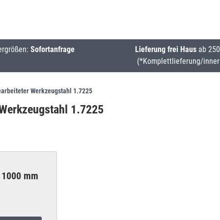
ergrößen:
Sofortanfrage
Lieferung frei Haus
ab 250
(*Komplettlieferung/inner
arbeiteter Werkzeugstahl 1.7225
 Werkzeugstahl 1.7225
 1000 mm