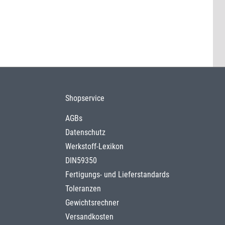
Shopservice
AGBs
Datenschutz
Werkstoff-Lexikon
DIN59350
Fertigungs- und Lieferstandards
Toleranzen
Gewichtsrechner
Versandkosten