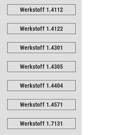
Werkstoff 1.4112
Werkstoff 1.4122
Werkstoff 1.4301
Werkstoff 1.4305
Werkstoff 1.4404
Werkstoff 1.4571
Werkstoff 1.7131