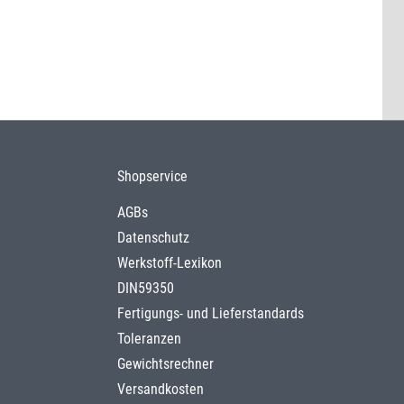
Shopservice
AGBs
Datenschutz
Werkstoff-Lexikon
DIN59350
Fertigungs- und Lieferstandards
Toleranzen
Gewichtsrechner
Versandkosten