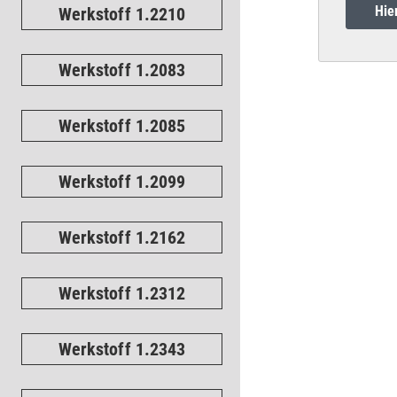
Hie
Werkstoff 1.2210
Werkstoff 1.2083
Werkstoff 1.2085
Werkstoff 1.2099
Werkstoff 1.2162
Werkstoff 1.2312
Werkstoff 1.2343