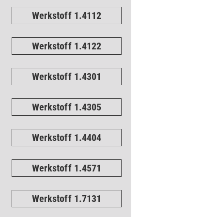
Werkstoff 1.4112
Werkstoff 1.4122
Werkstoff 1.4301
Werkstoff 1.4305
Werkstoff 1.4404
Werkstoff 1.4571
Werkstoff 1.7131