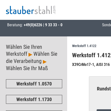
Beratung:
+49(0)6226 | 9 33 33 - 0
Sond
Wählen Sie Ihren
Werkstoff 1.4122
Werkstoff
Wählen Sie
▶
Werkstoff 1.412
die Verarbeitung
▶
X39CrMo17-1, AISI 316
Wählen Sie Ihr Maß
Werkstoff 1.0570
Rundst
Werkstoff 1.1730