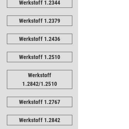
Werkstoff 1.2344
Werkstoff 1.2379
Werkstoff 1.2436
Werkstoff 1.2510
Werkstoff
1.2842/1.2510
Werkstoff 1.2767
Werkstoff 1.2842