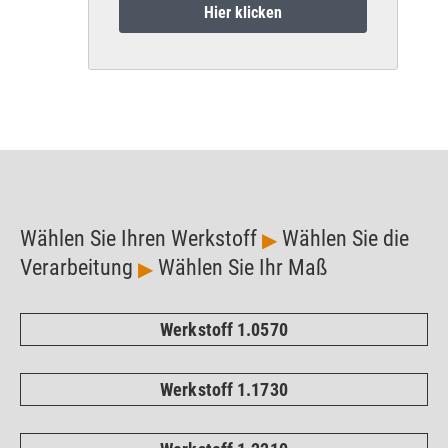
Hier klicken
Wählen Sie Ihren Werkstoff
Wählen Sie die
▶
Verarbeitung
Wählen Sie Ihr Maß
▶
Werkstoff 1.0570
Werkstoff 1.1730