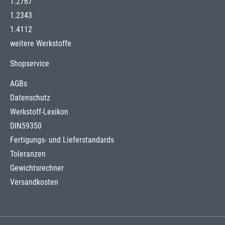
1.2767
1.2343
1.4112
weitere Werkstoffe
Shopservice
AGBs
Datenschutz
Werkstoff-Lexikon
DIN59350
Fertigungs- und Lieferstandards
Toleranzen
Gewichtsrechner
Versandkosten