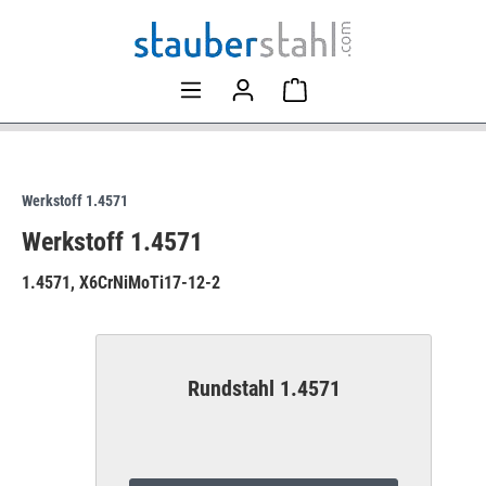
Werkstoff 1.4571
Werkstoff 1.4571
1.4571, X6CrNiMoTi17-12-2
Rundstahl 1.4571