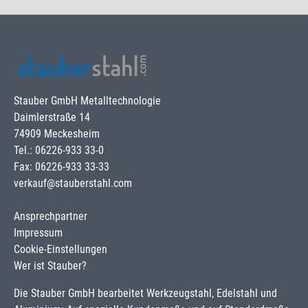
Stauber GmbH Metalltechnologie
Daimlerstraße 14
74909 Meckesheim
Tel.: 06226-933 33-0
Fax: 06226-933 33-33
verkauf@stauberstahl.com
Ansprechpartner
Impressum
Cookie-Einstellungen
Wer ist Stauber?
Die Stauber GmbH bearbeitet Werkzeugstahl, Edelstahl und