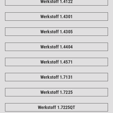
Werkstoff 1.4122
Werkstoff 1.4301
Werkstoff 1.4305
Werkstoff 1.4404
Werkstoff 1.4571
Werkstoff 1.7131
Werkstoff 1.7225
Werkstoff 1.7225QT