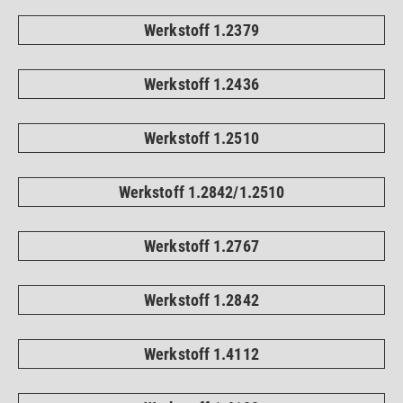
Werkstoff 1.2379
Werkstoff 1.2436
Werkstoff 1.2510
Werkstoff 1.2842/1.2510
Werkstoff 1.2767
Werkstoff 1.2842
Werkstoff 1.4112