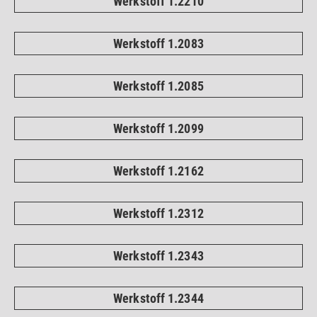
Werkstoff 1.2210
Werkstoff 1.2083
Werkstoff 1.2085
Werkstoff 1.2099
Werkstoff 1.2162
Werkstoff 1.2312
Werkstoff 1.2343
Werkstoff 1.2344