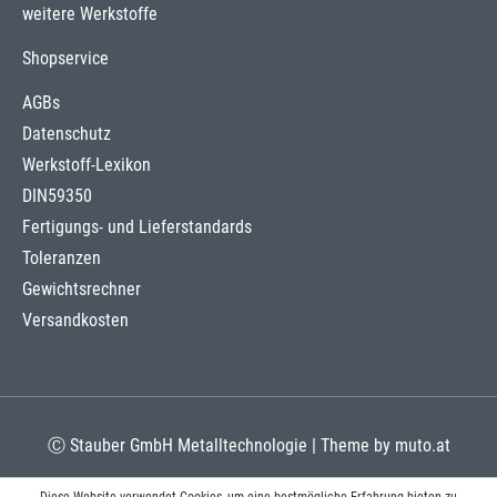
weitere Werkstoffe
Shopservice
AGBs
Datenschutz
Werkstoff-Lexikon
DIN59350
Fertigungs- und Lieferstandards
Toleranzen
Gewichtsrechner
Versandkosten
Ⓒ Stauber GmbH Metalltechnologie | Theme by
muto.at