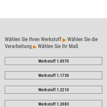
Wählen Sie Ihren Werkstoff
Wählen Sie die
▶
Verarbeitung
Wählen Sie Ihr Maß
▶
Werkstoff 1.0570
Werkstoff 1.1730
Werkstoff 1.2210
Werkstoff 1.2083