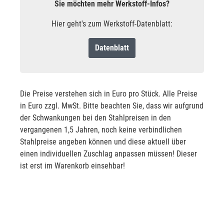
Sie möchten mehr Werkstoff-Infos?
Hier geht's zum Werkstoff-Datenblatt:
Datenblatt
Die Preise verstehen sich in Euro pro Stück. Alle Preise
in Euro zzgl. MwSt. Bitte beachten Sie, dass wir aufgrund
der Schwankungen bei den Stahlpreisen in den
vergangenen 1,5 Jahren, noch keine verbindlichen
Stahlpreise angeben können und diese aktuell über
einen individuellen Zuschlag anpassen müssen! Dieser
ist erst im Warenkorb einsehbar!