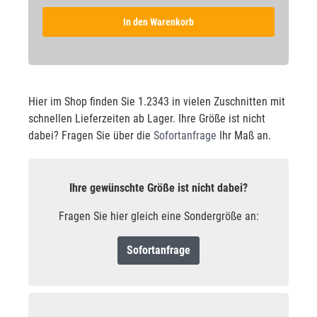
In den Warenkorb
Hier im Shop finden Sie 1.2343 in vielen Zuschnitten mit
schnellen Lieferzeiten ab Lager. Ihre Größe ist nicht
dabei? Fragen Sie über die
Sofortanfrage
Ihr Maß an.
Ihre gewünschte Größe ist nicht dabei?
Fragen Sie hier gleich eine Sondergröße an:
Sofortanfrage