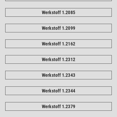
Werkstoff 1.2085
Werkstoff 1.2099
Werkstoff 1.2162
Werkstoff 1.2312
Werkstoff 1.2343
Werkstoff 1.2344
Werkstoff 1.2379