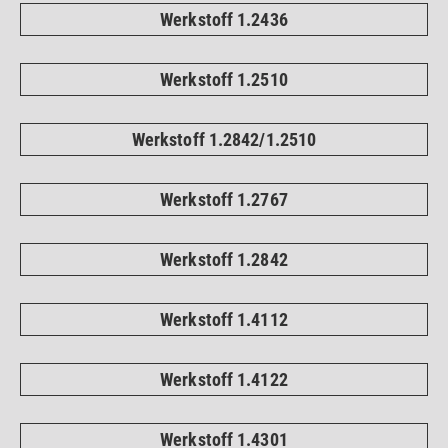
Werkstoff 1.2436
Werkstoff 1.2510
Werkstoff 1.2842/1.2510
Werkstoff 1.2767
Werkstoff 1.2842
Werkstoff 1.4112
Werkstoff 1.4122
Werkstoff 1.4301