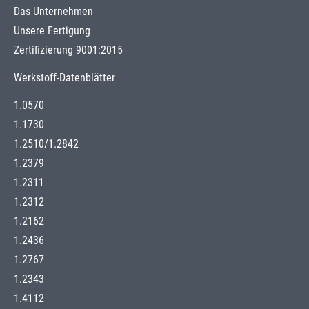
Das Unternehmen
Unsere Fertigung
Zertifizierung 9001:2015
Werkstoff-Datenblätter
1.0570
1.1730
1.2510
/
1.2842
1.2379
1.2311
1.2312
1.2162
1.2436
1.2767
1.2343
1.4112