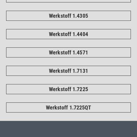
Werkstoff 1.4305
Werkstoff 1.4404
Werkstoff 1.4571
Werkstoff 1.7131
Werkstoff 1.7225
Werkstoff 1.7225QT