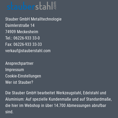
Stauber GmbH Metalltechnologie
Daimlerstraße 14
74909 Meckesheim
Tel.: 06226-933 33-0
Fax: 06226-933 33-33
verkauf@stauberstahl.com
Ansprechpartner
Impressum
Cookie-Einstellungen
Wer ist Stauber?
Die Stauber GmbH bearbeitet Werkzeugstahl, Edelstahl und
Aluminium: Auf spezielle Kundenmaße und auf Standardmaße,
die hier im Webshop in über 14.700 Abmessungen abrufbar
sind.