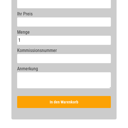
Ihr Preis
Menge
Kommissionsnummer
Anmerkung
In den Warenkorb