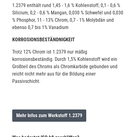
1.2379 enthält rund 1,45 - 1,6 % Kohlenstoff, 0,1 - 0,6 %
Silicium, 0,2 - 0,6 % Mangan, 0,030 % Schwefel und 0,030
% Phosphor, 11 - 13% Chrom, 0,7 - 1% Molybdän und
ebenso 0,7 bis 1% Vanadium
KORROSIONSBESTÄNDNIGKEIT
Trotz 12% Chrom ist 1.2379 nur mäßig
korrosionsbeständig. Durch 1,5% Kohlenstoff wird ein
Großteil des Chroms als Chromkarbide gebunden und
reicht nicht mehr aus für die Bildung einer
Passivschicht.
Mehr Infos zum Werkstoff 1.2379