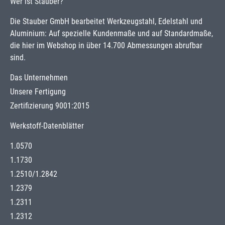
Wer ist Stauber?
Die Stauber GmbH bearbeitet Werkzeugstahl, Edelstahl und
Aluminium: Auf spezielle Kundenmaße und auf Standardmaße,
die hier im Webshop in über 14.700 Abmessungen abrufbar
sind.
Das Unternehmen
Unsere Fertigung
Zertifizierung 9001:2015
Werkstoff-Datenblätter
1.0570
1.1730
1.2510
/
1.2842
1.2379
1.2311
1.2312