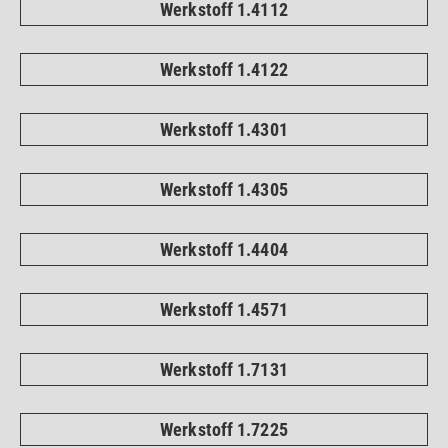
Werkstoff 1.4112
Werkstoff 1.4122
Werkstoff 1.4301
Werkstoff 1.4305
Werkstoff 1.4404
Werkstoff 1.4571
Werkstoff 1.7131
Werkstoff 1.7225