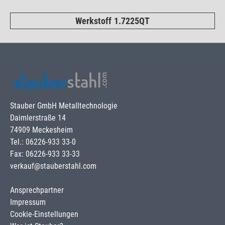
Werkstoff 1.7225QT
Stauber GmbH Metalltechnologie
Daimlerstraße 14
74909 Meckesheim
Tel.: 06226-933 33-0
Fax: 06226-933 33-33
verkauf@stauberstahl.com
Ansprechpartner
Impressum
Cookie-Einstellungen