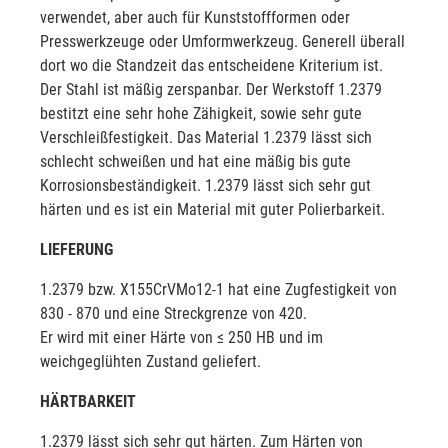
verwendet, aber auch für Kunststoffformen oder
Presswerkzeuge oder Umformwerkzeug. Generell überall
dort wo die Standzeit das entscheidene Kriterium ist.
Der Stahl ist mäßig zerspanbar. Der Werkstoff 1.2379
bestitzt eine sehr hohe Zähigkeit, sowie sehr gute
Verschleißfestigkeit. Das Material 1.2379 lässt sich
schlecht schweißen und hat eine mäßig bis gute
Korrosionsbeständigkeit. 1.2379 lässt sich sehr gut
härten und es ist ein Material mit guter Polierbarkeit.
LIEFERUNG
1.2379 bzw. X155CrVMo12-1 hat eine Zugfestigkeit von
830 - 870 und eine Streckgrenze von 420.
Er wird mit einer Härte von ≤ 250 HB und im
weichgeglühten Zustand geliefert.
HÄRTBARKEIT
1.2379 lässt sich sehr gut härten. Zum Härten von