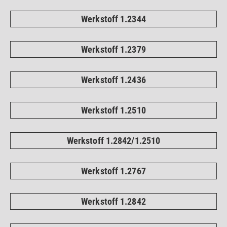
Werkstoff 1.2344
Werkstoff 1.2379
Werkstoff 1.2436
Werkstoff 1.2510
Werkstoff 1.2842/1.2510
Werkstoff 1.2767
Werkstoff 1.2842