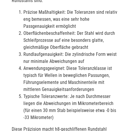
Rundstahls sind:
Präzise Maßhaltigkeit: Die Toleranzen sind relativ
eng bemessen, was eine sehr hohe
Passgenauigkeit ermöglicht
Oberflächenbeschaffenheit: Der Stahl wird durch
Schleifprozesse auf eine besonders glatte,
gleichmäßige Oberfläche gebracht
Rundlaufgenauigkeit: Die zylindrische Form weist
nur minimale Abweichungen auf
Anwendungsgeeignet: Diese Toleranzklasse ist
typisch für Wellen in beweglichen Passungen,
Führungselemente und Maschinenteile mit
mittleren Genauigkeitsanforderungen
Typische Toleranzwerte: Je nach Durchmesser
liegen die Abweichungen im Mikrometerbereich
(für einen 30 mm Stab beispielsweise etwa -0 bis
-33 Mikrometer)
Diese Präzision macht h8-geschliffenen Rundstahl