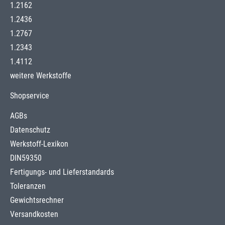
1.2162
1.2436
1.2767
1.2343
1.4112
weitere Werkstoffe
Shopservice
AGBs
Datenschutz
Werkstoff-Lexikon
DIN59350
Fertigungs- und Lieferstandards
Toleranzen
Gewichtsrechner
Versandkosten