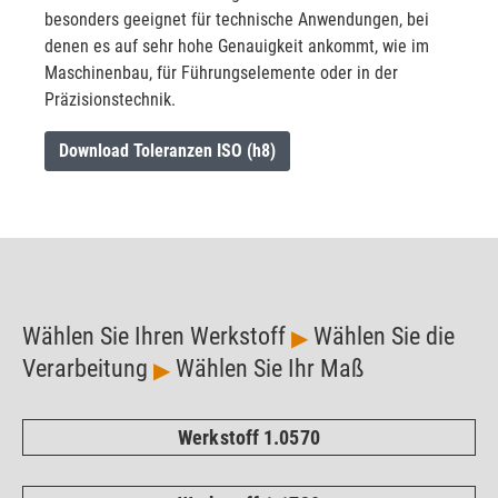
besonders geeignet für technische Anwendungen, bei
denen es auf sehr hohe Genauigkeit ankommt, wie im
Maschinenbau, für Führungselemente oder in der
Präzisionstechnik.
Download Toleranzen ISO (h8)
Wählen Sie Ihren Werkstoff
Wählen Sie die
▶
Verarbeitung
Wählen Sie Ihr Maß
▶
Werkstoff 1.0570