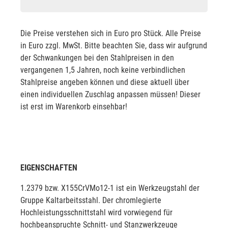
Die Preise verstehen sich in Euro pro Stück. Alle Preise
in Euro zzgl. MwSt. Bitte beachten Sie, dass wir aufgrund
der Schwankungen bei den Stahlpreisen in den
vergangenen 1,5 Jahren, noch keine verbindlichen
Stahlpreise angeben können und diese aktuell über
einen individuellen Zuschlag anpassen müssen! Dieser
ist erst im Warenkorb einsehbar!
EIGENSCHAFTEN
1.2379 bzw. X155CrVMo12-1 ist ein Werkzeugstahl der
Gruppe Kaltarbeitsstahl. Der chromlegierte
Hochleistungsschnittstahl wird vorwiegend für
hochbeanspruchte Schnitt- und Stanzwerkzeuge