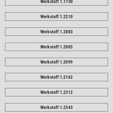
Werkstoff 1.1730
Werkstoff 1.2210
Werkstoff 1.2083
Werkstoff 1.2085
Werkstoff 1.2099
Werkstoff 1.2162
Werkstoff 1.2312
Werkstoff 1.2343