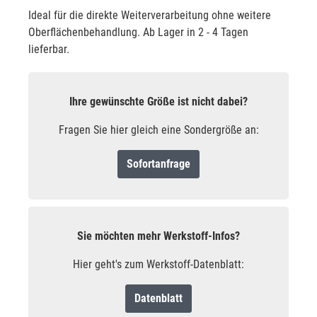
Ideal für die direkte Weiterverarbeitung ohne weitere
Oberflächenbehandlung. Ab Lager in 2 - 4 Tagen
lieferbar.
Ihre gewünschte Größe ist nicht dabei?
Fragen Sie hier gleich eine Sondergröße an:
Sofortanfrage
Sie möchten mehr Werkstoff-Infos?
Hier geht's zum Werkstoff-Datenblatt:
Datenblatt