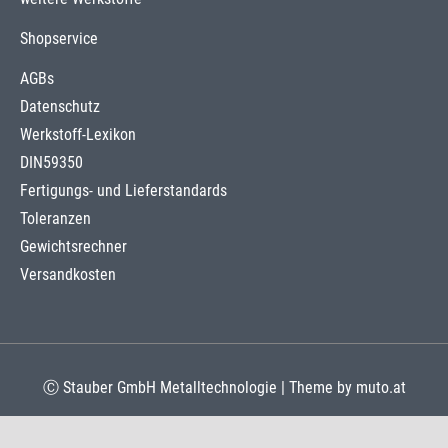
Shopservice
AGBs
Datenschutz
Werkstoff-Lexikon
DIN59350
Fertigungs- und Lieferstandards
Toleranzen
Gewichtsrechner
Versandkosten
Ⓒ Stauber GmbH Metalltechnologie | Theme by
muto.at