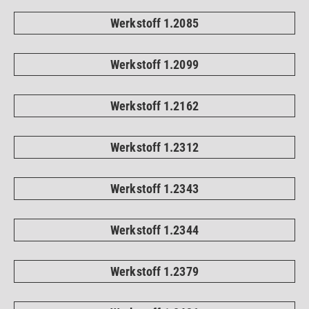
Werkstoff 1.2085
Werkstoff 1.2099
Werkstoff 1.2162
Werkstoff 1.2312
Werkstoff 1.2343
Werkstoff 1.2344
Werkstoff 1.2379