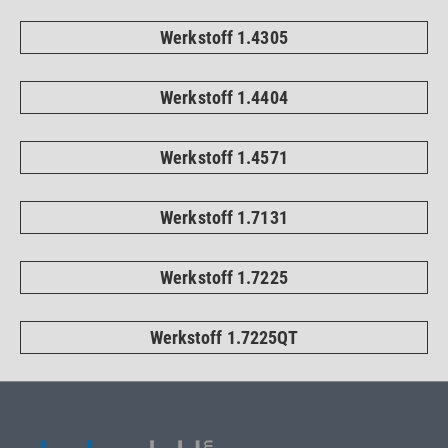
Werkstoff 1.4305
Werkstoff 1.4404
Werkstoff 1.4571
Werkstoff 1.7131
Werkstoff 1.7225
Werkstoff 1.7225QT