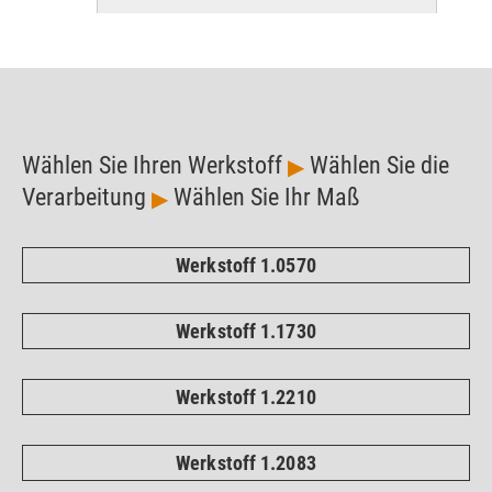
Hier klicken
Wählen Sie Ihren Werkstoff
Wählen Sie die
▶
Verarbeitung
Wählen Sie Ihr Maß
▶
Rundstahl geschliffen ISO h8 -
1.2312
Werkstoff 1.0570
Hier klicken
Werkstoff 1.1730
Werkstoff 1.2210
Werkstoff 1.2083