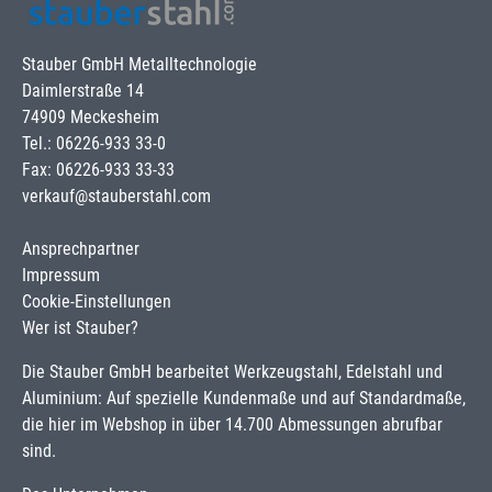
Stauber GmbH Metalltechnologie
Daimlerstraße 14
74909 Meckesheim
Tel.: 06226-933 33-0
Fax: 06226-933 33-33
verkauf@stauberstahl.com
Ansprechpartner
Impressum
Cookie-Einstellungen
Wer ist Stauber?
Die Stauber GmbH bearbeitet Werkzeugstahl, Edelstahl und
Aluminium: Auf spezielle Kundenmaße und auf Standardmaße,
die hier im Webshop in über 14.700 Abmessungen abrufbar
sind.