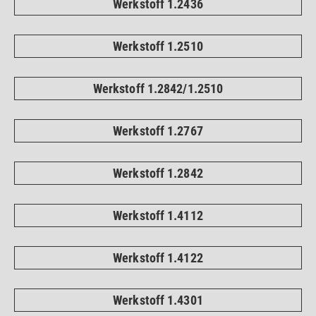
Werkstoff 1.2436
Werkstoff 1.2510
Werkstoff 1.2842/1.2510
Werkstoff 1.2767
Werkstoff 1.2842
Werkstoff 1.4112
Werkstoff 1.4122
Werkstoff 1.4301