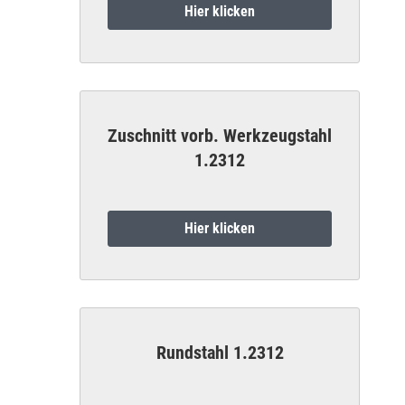
Hier klicken
Zuschnitt vorb. Werkzeugstahl
1.2312
Hier klicken
Rundstahl 1.2312