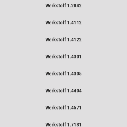
Werkstoff 1.2842
Werkstoff 1.4112
Werkstoff 1.4122
Werkstoff 1.4301
Werkstoff 1.4305
Werkstoff 1.4404
Werkstoff 1.4571
Werkstoff 1.7131