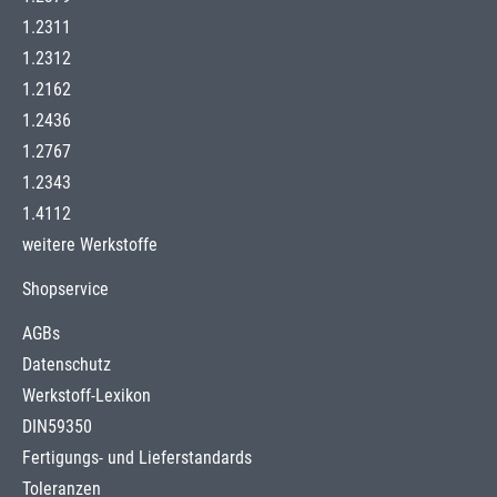
1.2311
1.2312
1.2162
1.2436
1.2767
1.2343
1.4112
weitere Werkstoffe
Shopservice
AGBs
Datenschutz
Werkstoff-Lexikon
DIN59350
Fertigungs- und Lieferstandards
Toleranzen