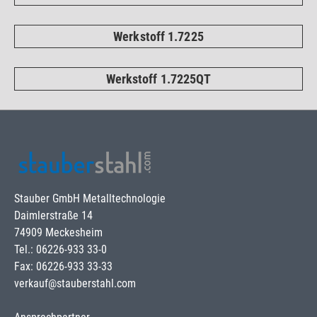
Werkstoff 1.7225
Werkstoff 1.7225QT
Stauber GmbH Metalltechnologie
Daimlerstraße 14
74909 Meckesheim
Tel.: 06226-933 33-0
Fax: 06226-933 33-33
verkauf@stauberstahl.com