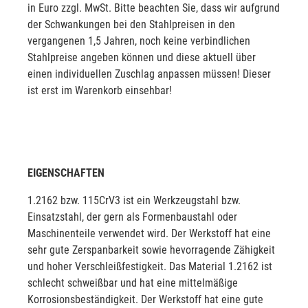
in Euro zzgl. MwSt. Bitte beachten Sie, dass wir aufgrund
der Schwankungen bei den Stahlpreisen in den
vergangenen 1,5 Jahren, noch keine verbindlichen
Stahlpreise angeben können und diese aktuell über
einen individuellen Zuschlag anpassen müssen! Dieser
ist erst im Warenkorb einsehbar!
EIGENSCHAFTEN
1.2162 bzw. 115CrV3 ist ein Werkzeugstahl bzw.
Einsatzstahl, der gern als Formenbaustahl oder
Maschinenteile verwendet wird. Der Werkstoff hat eine
sehr gute Zerspanbarkeit sowie hevorragende Zähigkeit
und hoher Verschleißfestigkeit. Das Material 1.2162 ist
schlecht schweißbar und hat eine mittelmäßige
Korrosionsbeständigkeit. Der Werkstoff hat eine gute