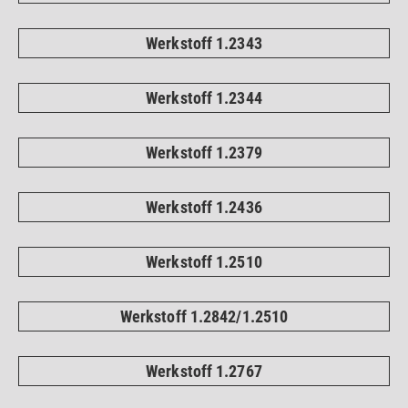
Werkstoff 1.2343
Werkstoff 1.2344
Werkstoff 1.2379
Werkstoff 1.2436
Werkstoff 1.2510
Werkstoff 1.2842/1.2510
Werkstoff 1.2767