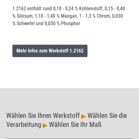
1.2162 enthält rund 0,18 - 0,24 % Kohlenstoff, 0,15 - 0,40
% Silicium, 1,10 - 1,40 % Mangan, 1 - 1,3 % Chrom, 0,030
% Schwefel und 0,030 % Phosphor
Mehr Infos zum Werkstoff 1.2162
Wählen Sie Ihren Werkstoff
Wählen Sie die
▶
Verarbeitung
Wählen Sie Ihr Maß
▶