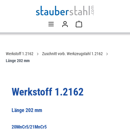
Werkstoff 1.2162
Zuschnitt vorb. Werkzeugstahl 1.2162
Länge 202 mm
Werkstoff 1.2162
Länge 202 mm
20MnCr5/21MnCr5