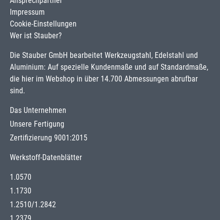
Ansprechpartner
Impressum
Cookie-Einstellungen
Wer ist Stauber?
Die Stauber GmbH bearbeitet Werkzeugstahl, Edelstahl und
Aluminium: Auf spezielle Kundenmaße und auf Standardmaße,
die hier im Webshop in über 14.700 Abmessungen abrufbar
sind.
Das Unternehmen
Unsere Fertigung
Zertifizierung 9001:2015
Werkstoff-Datenblätter
1.0570
1.1730
1.2510
/
1.2842
1.2379