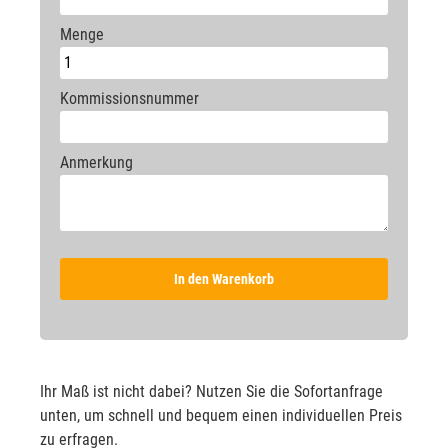
Menge
Kommissionsnummer
Anmerkung
In den Warenkorb
Ihr Maß ist nicht dabei? Nutzen Sie die Sofortanfrage
unten, um schnell und bequem einen individuellen Preis
zu erfragen.