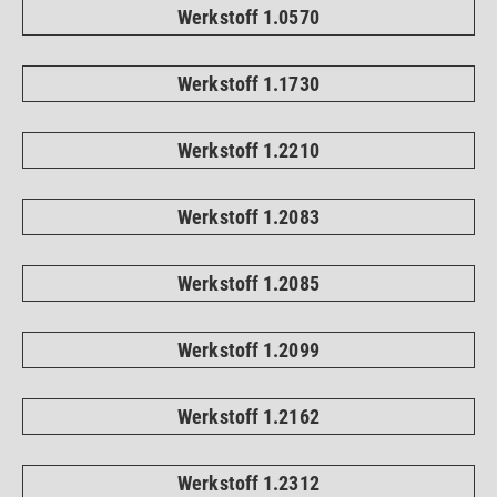
Werkstoff 1.0570
Werkstoff 1.1730
Werkstoff 1.2210
Werkstoff 1.2083
Werkstoff 1.2085
Werkstoff 1.2099
Werkstoff 1.2162
Werkstoff 1.2312