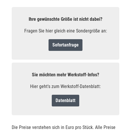
Ihre gewünschte Größe ist nicht dabei?
Fragen Sie hier gleich eine Sondergröße an:
Sofortanfrage
Sie möchten mehr Werkstoff-Infos?
Hier geht's zum Werkstoff-Datenblatt:
Datenblatt
Die Preise verstehen sich in Euro pro Stück. Alle Preise