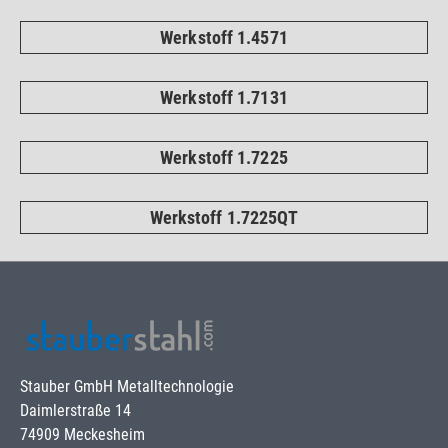
Werkstoff 1.4571
Werkstoff 1.7131
Werkstoff 1.7225
Werkstoff 1.7225QT
Stauber GmbH Metalltechnologie
Daimlerstraße 14
74909 Meckesheim