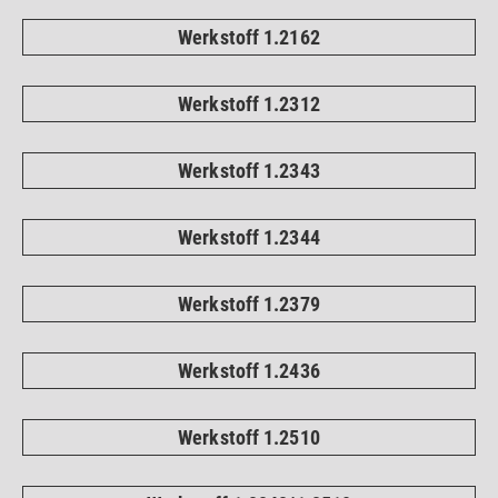
Werkstoff 1.2162
Werkstoff 1.2312
Werkstoff 1.2343
Werkstoff 1.2344
Werkstoff 1.2379
Werkstoff 1.2436
Werkstoff 1.2510