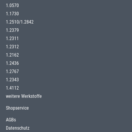
1.0570
1.1730
1.2510
/
1.2842
1.2379
1.2311
1.2312
1.2162
1.2436
1.2767
1.2343
1.4112
weitere Werkstoffe
Shopservice
AGBs
Datenschutz