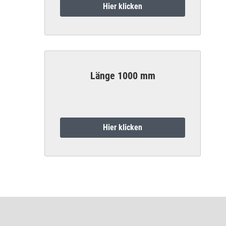
Hier klicken
Länge 1000 mm
Hier klicken