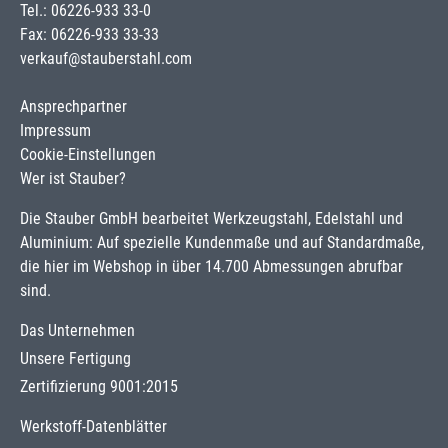
Tel.: 06226-933 33-0
Fax: 06226-933 33-33
verkauf@stauberstahl.com
Ansprechpartner
Impressum
Cookie-Einstellungen
Wer ist Stauber?
Die Stauber GmbH bearbeitet Werkzeugstahl, Edelstahl und
Aluminium: Auf spezielle Kundenmaße und auf Standardmaße,
die hier im Webshop in über 14.700 Abmessungen abrufbar
sind.
Das Unternehmen
Unsere Fertigung
Zertifizierung 9001:2015
Werkstoff-Datenblätter