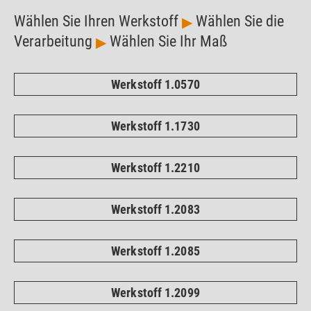
Wählen Sie Ihren Werkstoff
Wählen Sie die
▶
Verarbeitung
Wählen Sie Ihr Maß
▶
Werkstoff 1.0570
Werkstoff 1.1730
Werkstoff 1.2210
Werkstoff 1.2083
Werkstoff 1.2085
Werkstoff 1.2099