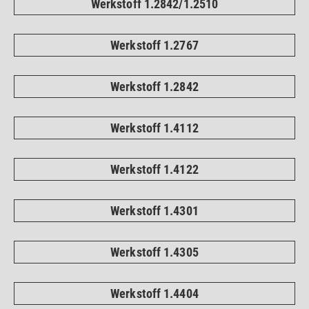
Werkstoff 1.2842/1.2510
Werkstoff 1.2767
Werkstoff 1.2842
Werkstoff 1.4112
Werkstoff 1.4122
Werkstoff 1.4301
Werkstoff 1.4305
Werkstoff 1.4404