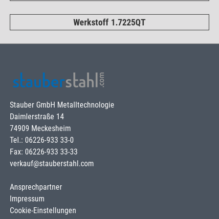
Werkstoff 1.7225QT
Stauber GmbH Metalltechnologie
Daimlerstraße 14
74909 Meckesheim
Tel.: 06226-933 33-0
Fax: 06226-933 33-33
verkauf@stauberstahl.com
Ansprechpartner
Impressum
Cookie-Einstellungen