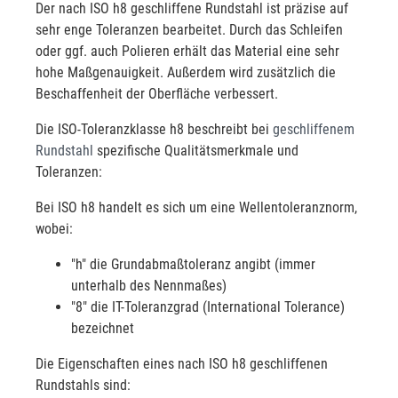
Der nach ISO h8 geschliffene Rundstahl ist präzise auf
sehr enge Toleranzen bearbeitet. Durch das Schleifen
oder ggf. auch Polieren erhält das Material eine sehr
hohe Maßgenauigkeit. Außerdem wird zusätzlich die
Beschaffenheit der Oberfläche verbessert.
Die ISO-Toleranzklasse h8 beschreibt bei
geschliffenem
Rundstahl
spezifische Qualitätsmerkmale und
Toleranzen:
Bei ISO h8 handelt es sich um eine Wellentoleranznorm,
wobei:
"h" die Grundabmaßtoleranz angibt (immer
unterhalb des Nennmaßes)
"8" die IT-Toleranzgrad (International Tolerance)
bezeichnet
Die Eigenschaften eines nach ISO h8 geschliffenen
Rundstahls sind: