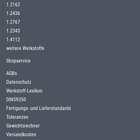
1.2162
1.2436
1.2767
1.2343
1.4112
weitere Werkstoffe
Shopservice
AGBs
Datenschutz
Werkstoff-Lexikon
DIN59350
Fertigungs- und Lieferstandards
Toleranzen
Gewichtsrechner
Versandkosten