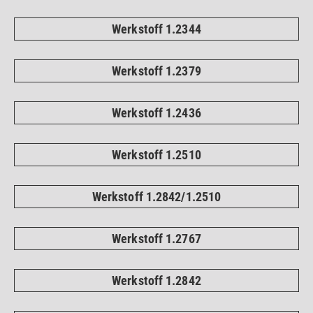
Werkstoff 1.2344
Werkstoff 1.2379
Werkstoff 1.2436
Werkstoff 1.2510
Werkstoff 1.2842/1.2510
Werkstoff 1.2767
Werkstoff 1.2842