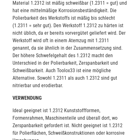
Material 1.2312 ist mäßig schweißbar (1.2311 = gut) und
hat eine mittelmäßige Korrosionsbeständigkeit. Die
Polierbarkeit des Werkstoffs ist mäßig bis schlecht
(1.2311 = sehr gut). Den Werkstoff 1.2312 zu härten ist
nicht üblich, da er bereits vorvergütet geliefert wird. Der
Werkstoff wird oft in einem Atemzug mit 1.2311
genannt, da sie ähnlich in der Zusammensetzung sind.
Der höhere Schwefelgehalt des 1.2312 macht den
Unterschied in der Polierbarkeit, Zerspanbarkeit und
Schweißbarkeit. Auch Toolox33 ist eine mögliche
Alternative. Sowohl 1.2311 als auch 1.2312 sind gut
nitrierbar und erodierbar.
VERWENDUNG
Ideal geeignet ist 1.2312 Kunststoffformen,
Formenrahmen, Maschinenteile und überall dort, wo
Zerspanbarkeit gefordert ist. Nicht geeignet ist 1.2312
für Polierflächen, Schweißkonstruktionen oder korrosive