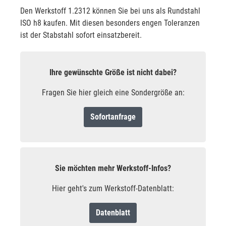
Den Werkstoff 1.2312 können Sie bei uns als Rundstahl
ISO h8 kaufen. Mit diesen besonders engen Toleranzen
ist der Stabstahl sofort einsatzbereit.
Ihre gewünschte Größe ist nicht dabei?
Fragen Sie hier gleich eine Sondergröße an:
Sofortanfrage
Sie möchten mehr Werkstoff-Infos?
Hier geht's zum Werkstoff-Datenblatt:
Datenblatt