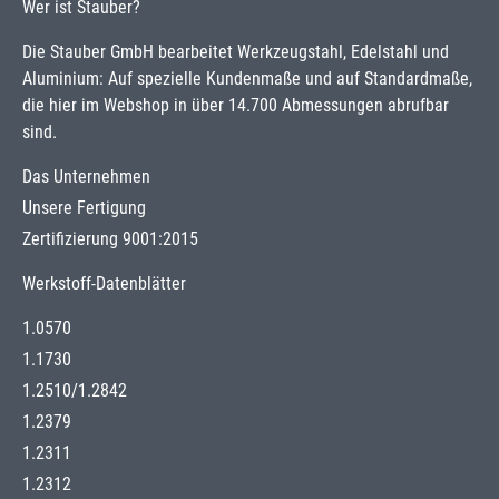
Wer ist Stauber?
Die Stauber GmbH bearbeitet Werkzeugstahl, Edelstahl und
Aluminium: Auf spezielle Kundenmaße und auf Standardmaße,
die hier im Webshop in über 14.700 Abmessungen abrufbar
sind.
Das Unternehmen
Unsere Fertigung
Zertifizierung 9001:2015
Werkstoff-Datenblätter
1.0570
1.1730
1.2510
/
1.2842
1.2379
1.2311
1.2312