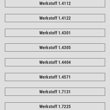
Werkstoff 1.4112
Werkstoff 1.4122
Werkstoff 1.4301
Werkstoff 1.4305
Werkstoff 1.4404
Werkstoff 1.4571
Werkstoff 1.7131
Werkstoff 1.7225