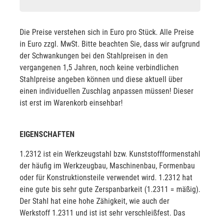
Die Preise verstehen sich in Euro pro Stück. Alle Preise
in Euro zzgl. MwSt. Bitte beachten Sie, dass wir aufgrund
der Schwankungen bei den Stahlpreisen in den
vergangenen 1,5 Jahren, noch keine verbindlichen
Stahlpreise angeben können und diese aktuell über
einen individuellen Zuschlag anpassen müssen! Dieser
ist erst im Warenkorb einsehbar!
EIGENSCHAFTEN
1.2312 ist ein Werkzeugstahl bzw. Kunststoffformenstahl
der häufig im Werkzeugbau, Maschinenbau, Formenbau
oder für Konstruktionsteile verwendet wird. 1.2312 hat
eine gute bis sehr gute Zerspanbarkeit (1.2311 = mäßig).
Der Stahl hat eine hohe Zähigkeit, wie auch der
Werkstoff 1.2311 und ist ist sehr verschleißfest. Das