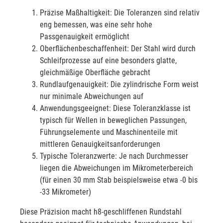
Präzise Maßhaltigkeit: Die Toleranzen sind relativ
eng bemessen, was eine sehr hohe
Passgenauigkeit ermöglicht
Oberflächenbeschaffenheit: Der Stahl wird durch
Schleifprozesse auf eine besonders glatte,
gleichmäßige Oberfläche gebracht
Rundlaufgenauigkeit: Die zylindrische Form weist
nur minimale Abweichungen auf
Anwendungsgeeignet: Diese Toleranzklasse ist
typisch für Wellen in beweglichen Passungen,
Führungselemente und Maschinenteile mit
mittleren Genauigkeitsanforderungen
Typische Toleranzwerte: Je nach Durchmesser
liegen die Abweichungen im Mikrometerbereich
(für einen 30 mm Stab beispielsweise etwa -0 bis
-33 Mikrometer)
Diese Präzision macht h8-geschliffenen Rundstahl