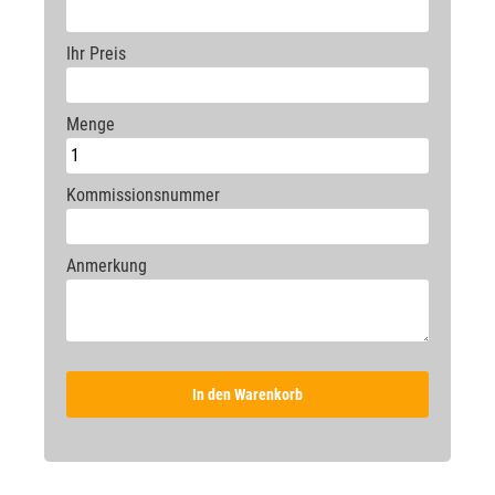
Ihr Preis
Menge
Kommissionsnummer
Anmerkung
In den Warenkorb