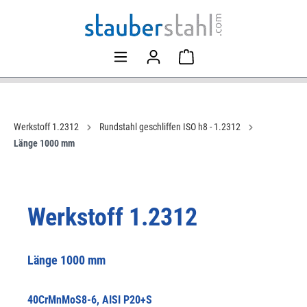
Werkstoff 1.2312
Rundstahl geschliffen ISO h8 - 1.2312
Länge 1000 mm
Werkstoff 1.2312
Länge 1000 mm
40CrMnMoS8-6, AISI P20+S