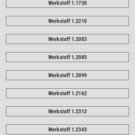
Werkstoff 1.1730
Werkstoff 1.2210
Werkstoff 1.2083
Werkstoff 1.2085
Werkstoff 1.2099
Werkstoff 1.2162
Werkstoff 1.2312
Werkstoff 1.2343