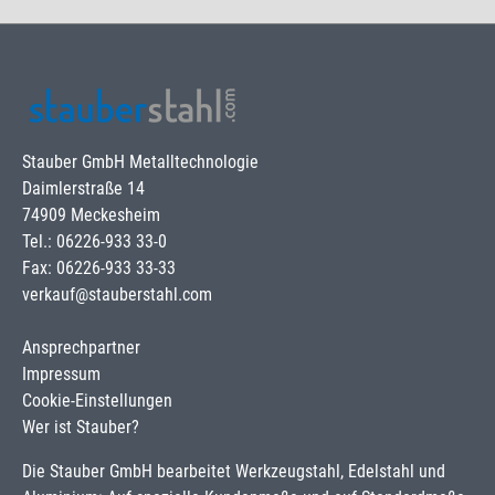
Stauber GmbH Metalltechnologie
Daimlerstraße 14
74909 Meckesheim
Tel.: 06226-933 33-0
Fax: 06226-933 33-33
verkauf@stauberstahl.com
Ansprechpartner
Impressum
Cookie-Einstellungen
Wer ist Stauber?
Die Stauber GmbH bearbeitet Werkzeugstahl, Edelstahl und