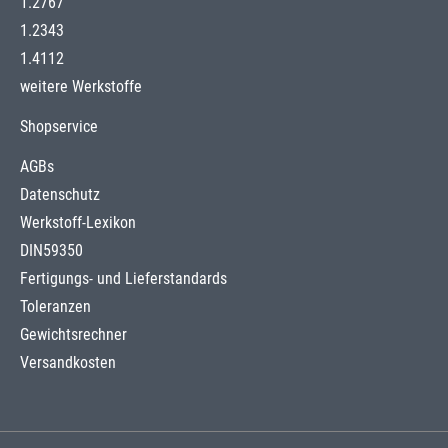
1.2767
1.2343
1.4112
weitere Werkstoffe
Shopservice
AGBs
Datenschutz
Werkstoff-Lexikon
DIN59350
Fertigungs- und Lieferstandards
Toleranzen
Gewichtsrechner
Versandkosten