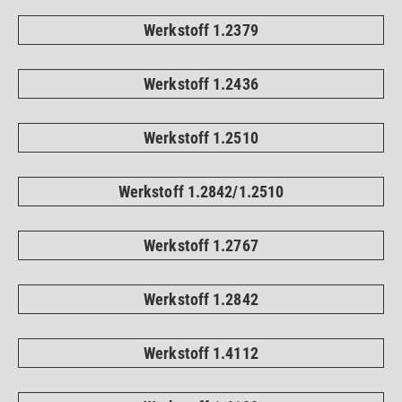
Werkstoff 1.2379
Werkstoff 1.2436
Werkstoff 1.2510
Werkstoff 1.2842/1.2510
Werkstoff 1.2767
Werkstoff 1.2842
Werkstoff 1.4112