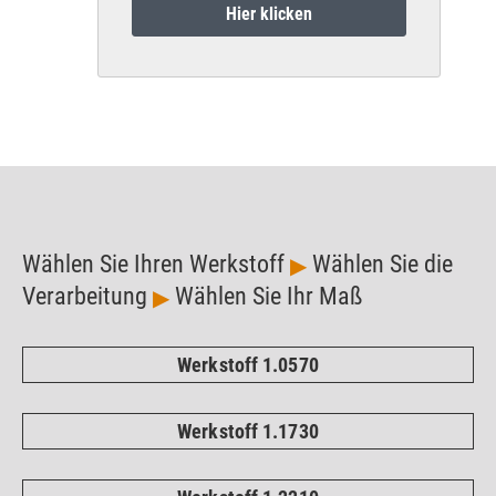
Hier klicken
Wählen Sie Ihren Werkstoff
Wählen Sie die
▶
Verarbeitung
Wählen Sie Ihr Maß
▶
Werkstoff 1.0570
Werkstoff 1.1730