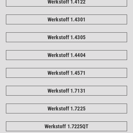
Werkstoff 1.4122
Werkstoff 1.4301
Werkstoff 1.4305
Werkstoff 1.4404
Werkstoff 1.4571
Werkstoff 1.7131
Werkstoff 1.7225
Werkstoff 1.7225QT