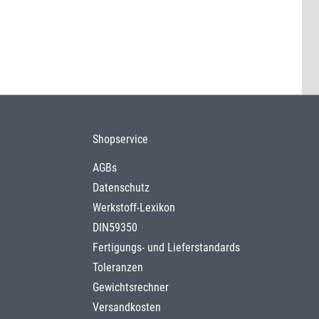
Shopservice
AGBs
Datenschutz
Werkstoff-Lexikon
DIN59350
Fertigungs- und Lieferstandards
Toleranzen
Gewichtsrechner
Versandkosten