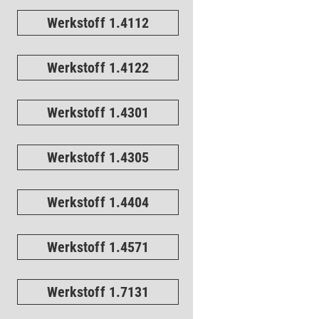
Werkstoff 1.4112
Werkstoff 1.4122
Werkstoff 1.4301
Werkstoff 1.4305
Werkstoff 1.4404
Werkstoff 1.4571
Werkstoff 1.7131