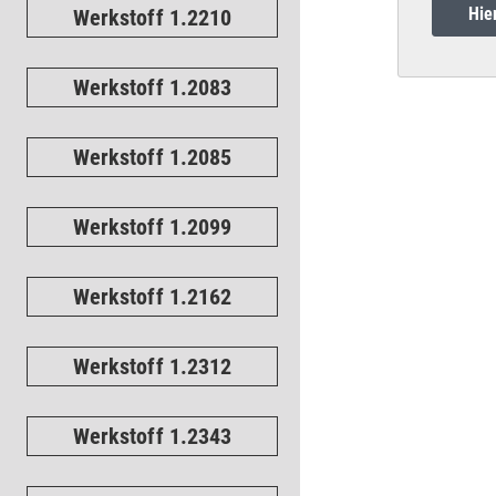
Hie
Werkstoff 1.2210
Werkstoff 1.2083
Werkstoff 1.2085
Werkstoff 1.2099
Werkstoff 1.2162
Werkstoff 1.2312
Werkstoff 1.2343