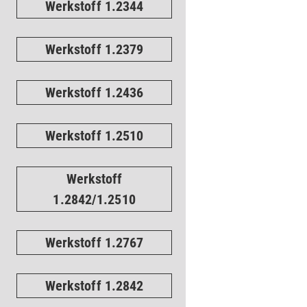
Werkstoff 1.2344
Werkstoff 1.2379
Werkstoff 1.2436
Werkstoff 1.2510
Werkstoff
1.2842/1.2510
Werkstoff 1.2767
Werkstoff 1.2842