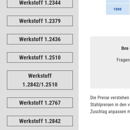
Werkstoff 1.2344
1000
Werkstoff 1.2379
Werkstoff 1.2436
Ihre
Werkstoff 1.2510
Fragen
Werkstoff
1.2842/1.2510
Die Preise verstehen 
Werkstoff 1.2767
Stahlpreisen in den 
Zuschlag anpassen mü
Werkstoff 1.2842