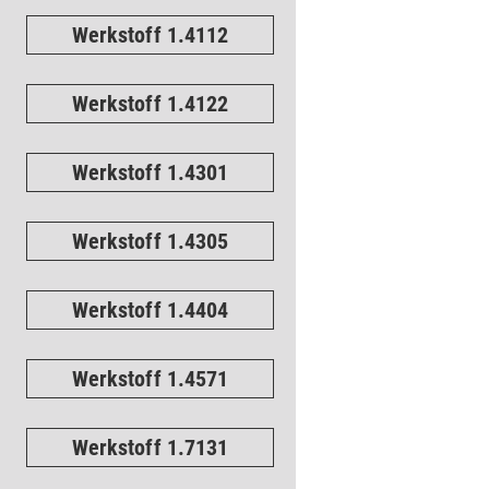
Werkstoff 1.4112
Werkstoff 1.4122
Werkstoff 1.4301
Werkstoff 1.4305
Werkstoff 1.4404
Werkstoff 1.4571
Werkstoff 1.7131