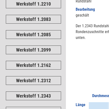
Rundstahl
Werkstoff 1.2210
Bearbeitung
geschält
Werkstoff 1.2083
Der 1.2343 Rundstahl
Rondenzuschnitte erh
Werkstoff 1.2085
unten.
Werkstoff 1.2099
Werkstoff 1.2162
Werkstoff 1.2312
Werkstoff 1.2343
Durchmess
Länge