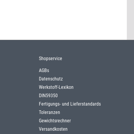
Shopservice
AGBs
Datenschutz
Werkstoff-Lexikon
DIN59350
Fertigungs- und Lieferstandards
Toleranzen
Gewichtsrechner
Versandkosten