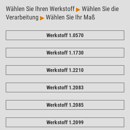
Wählen Sie Ihren Werkstoff
Wählen Sie die
▶
Verarbeitung
Wählen Sie Ihr Maß
▶
Werkstoff 1.0570
Werkstoff 1.1730
Werkstoff 1.2210
Werkstoff 1.2083
Werkstoff 1.2085
Werkstoff 1.2099