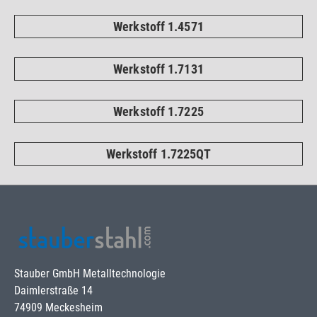
Werkstoff 1.4571
Werkstoff 1.7131
Werkstoff 1.7225
Werkstoff 1.7225QT
Stauber GmbH Metalltechnologie
Daimlerstraße 14
74909 Meckesheim