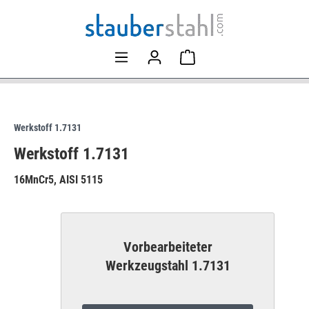
Werkstoff 1.7131
Werkstoff 1.7131
16MnCr5, AISI 5115
Vorbearbeiteter
Werkzeugstahl 1.7131