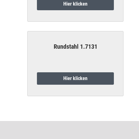
Hier klicken
Rundstahl 1.7131
Hier klicken