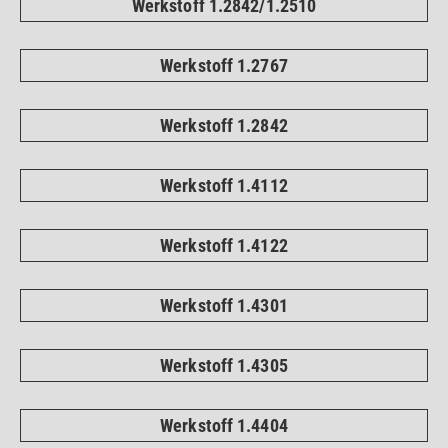
Werkstoff 1.2842/1.2510
Werkstoff 1.2767
Werkstoff 1.2842
Werkstoff 1.4112
Werkstoff 1.4122
Werkstoff 1.4301
Werkstoff 1.4305
Werkstoff 1.4404