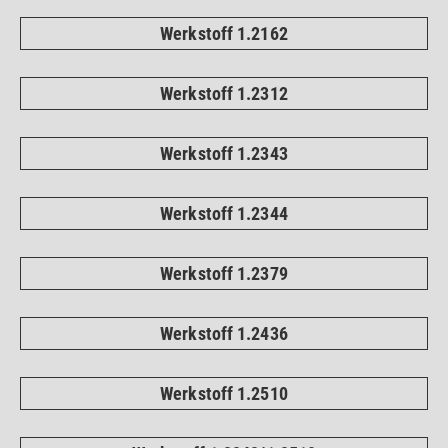
Werkstoff 1.2162
Werkstoff 1.2312
Werkstoff 1.2343
Werkstoff 1.2344
Werkstoff 1.2379
Werkstoff 1.2436
Werkstoff 1.2510