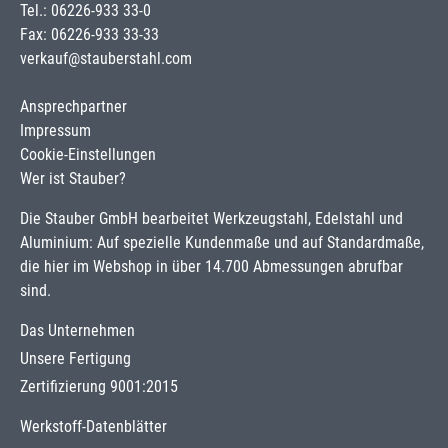
Tel.: 06226-933 33-0
Fax: 06226-933 33-33
verkauf@stauberstahl.com
Ansprechpartner
Impressum
Cookie-Einstellungen
Wer ist Stauber?
Die Stauber GmbH bearbeitet Werkzeugstahl, Edelstahl und
Aluminium: Auf spezielle Kundenmaße und auf Standardmaße,
die hier im Webshop in über 14.700 Abmessungen abrufbar
sind.
Das Unternehmen
Unsere Fertigung
Zertifizierung 9001:2015
Werkstoff-Datenblätter