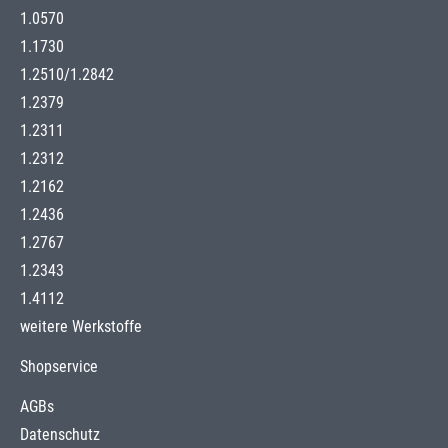
1.0570
1.1730
1.2510
/
1.2842
1.2379
1.2311
1.2312
1.2162
1.2436
1.2767
1.2343
1.4112
weitere Werkstoffe
Shopservice
AGBs
Datenschutz