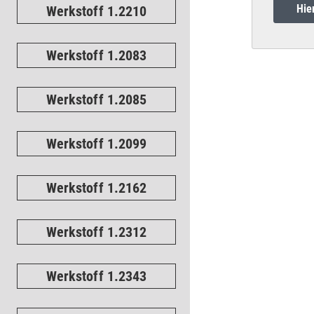
Hie
Werkstoff 1.2210
Werkstoff 1.2083
Werkstoff 1.2085
Werkstoff 1.2099
Werkstoff 1.2162
Werkstoff 1.2312
Werkstoff 1.2343