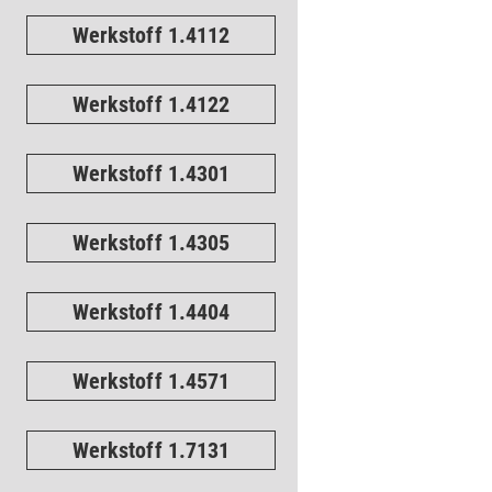
Werkstoff 1.4112
Werkstoff 1.4122
Werkstoff 1.4301
Werkstoff 1.4305
Werkstoff 1.4404
Werkstoff 1.4571
Werkstoff 1.7131