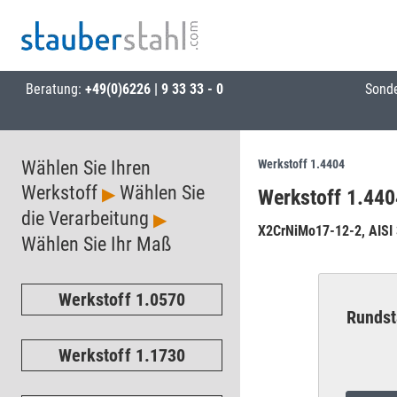
Beratung:
+49(0)6226 | 9 33 33 - 0
Sond
Wählen Sie Ihren
Werkstoff 1.4404
Werkstoff
Wählen Sie
▶
Werkstoff 1.440
die Verarbeitung
▶
X2CrNiMo17-12-2, AISI
Wählen Sie Ihr Maß
Werkstoff 1.0570
Rundst
Werkstoff 1.1730