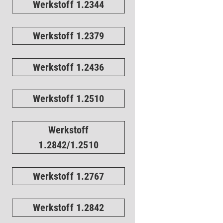
Werkstoff 1.2344
Werkstoff 1.2379
Werkstoff 1.2436
Werkstoff 1.2510
Werkstoff
1.2842/1.2510
Werkstoff 1.2767
Werkstoff 1.2842