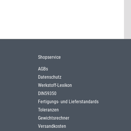
Shopservice
AGBs
Datenschutz
Werkstoff-Lexikon
DIN59350
Fertigungs- und Lieferstandards
Toleranzen
Gewichtsrechner
Versandkosten