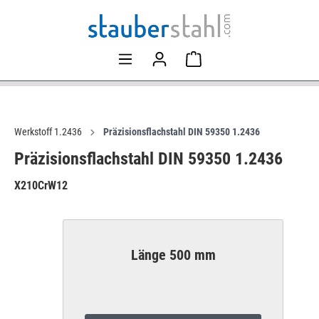
Werkstoff 1.2436
Präzisionsflachstahl DIN 59350 1.2436
Präzisionsflachstahl DIN 59350 1.2436
X210CrW12
Länge 500 mm