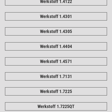
Werkstoff 1.4122
Werkstoff 1.4301
Werkstoff 1.4305
Werkstoff 1.4404
Werkstoff 1.4571
Werkstoff 1.7131
Werkstoff 1.7225
Werkstoff 1.7225QT