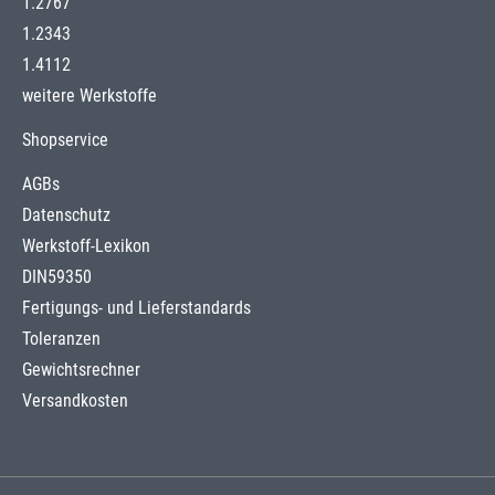
1.2767
1.2343
1.4112
weitere Werkstoffe
Shopservice
AGBs
Datenschutz
Werkstoff-Lexikon
DIN59350
Fertigungs- und Lieferstandards
Toleranzen
Gewichtsrechner
Versandkosten