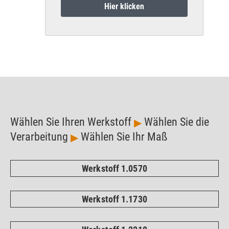
Hier klicken
Wählen Sie Ihren Werkstoff
Wählen Sie die
▶
Verarbeitung
Wählen Sie Ihr Maß
▶
Werkstoff 1.0570
Werkstoff 1.1730