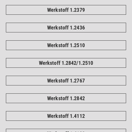
Werkstoff 1.2379
Werkstoff 1.2436
Werkstoff 1.2510
Werkstoff 1.2842/1.2510
Werkstoff 1.2767
Werkstoff 1.2842
Werkstoff 1.4112