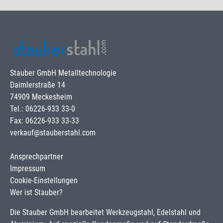
Stauber GmbH Metalltechnologie
Daimlerstraße 14
74909 Meckesheim
Tel.: 06226-933 33-0
Fax: 06226-933 33-33
verkauf@stauberstahl.com
Ansprechpartner
Impressum
Cookie-Einstellungen
Wer ist Stauber?
Die Stauber GmbH bearbeitet Werkzeugstahl, Edelstahl und