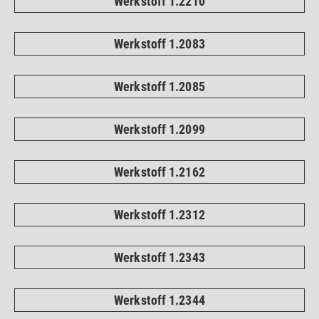
Werkstoff 1.2210
Werkstoff 1.2083
Werkstoff 1.2085
Werkstoff 1.2099
Werkstoff 1.2162
Werkstoff 1.2312
Werkstoff 1.2343
Werkstoff 1.2344