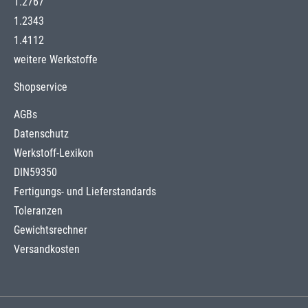
1.2767
1.2343
1.4112
weitere Werkstoffe
Shopservice
AGBs
Datenschutz
Werkstoff-Lexikon
DIN59350
Fertigungs- und Lieferstandards
Toleranzen
Gewichtsrechner
Versandkosten