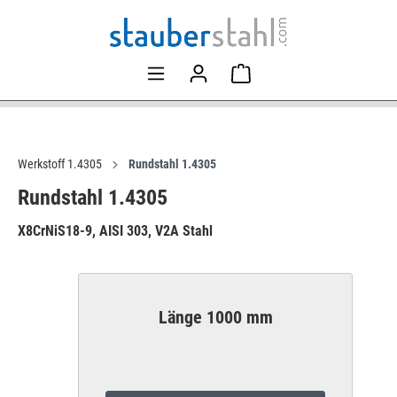
Werkstoff 1.4305
Rundstahl 1.4305
Rundstahl 1.4305
X8CrNiS18-9, AISI 303, V2A Stahl
Länge 1000 mm