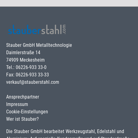
Stauber GmbH Metalltechnologie
Daimlerstraße 14
74909 Meckesheim
Tel.: 06226-933 33-0
Fax: 06226-933 33-33
verkauf@stauberstahl.com
Ansprechpartner
Impressum
Cookie-Einstellungen
Wer ist Stauber?
Die Stauber GmbH bearbeitet Werkzeugstahl, Edelstahl und