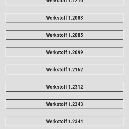
Werkstoff 1.2210
Werkstoff 1.2083
Werkstoff 1.2085
Werkstoff 1.2099
Werkstoff 1.2162
Werkstoff 1.2312
Werkstoff 1.2343
Werkstoff 1.2344