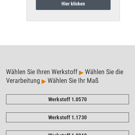
Hier klicken
Wählen Sie Ihren Werkstoff
Wählen Sie die
▶
Verarbeitung
Wählen Sie Ihr Maß
▶
Werkstoff 1.0570
Werkstoff 1.1730