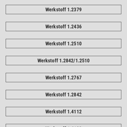
Werkstoff 1.2379
Werkstoff 1.2436
Werkstoff 1.2510
Werkstoff 1.2842/1.2510
Werkstoff 1.2767
Werkstoff 1.2842
Werkstoff 1.4112