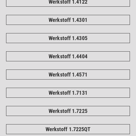
Werkstoff 1.4122
Werkstoff 1.4301
Werkstoff 1.4305
Werkstoff 1.4404
Werkstoff 1.4571
Werkstoff 1.7131
Werkstoff 1.7225
Werkstoff 1.7225QT