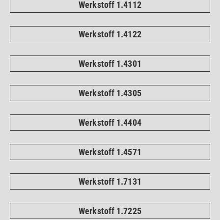
Werkstoff 1.4112
Werkstoff 1.4122
Werkstoff 1.4301
Werkstoff 1.4305
Werkstoff 1.4404
Werkstoff 1.4571
Werkstoff 1.7131
Werkstoff 1.7225