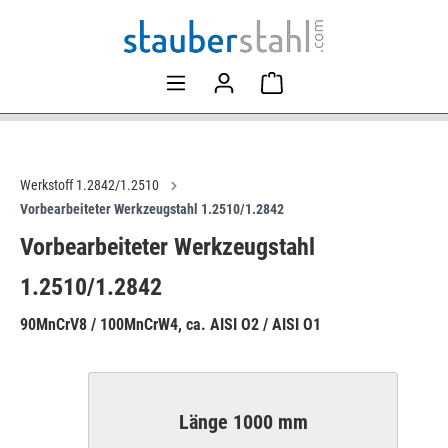
Werkstoff 1.2842/1.2510
Vorbearbeiteter Werkzeugstahl 1.2510/1.2842
Vorbearbeiteter Werkzeugstahl
1.2510/1.2842
90MnCrV8 / 100MnCrW4, ca. AISI O2 / AISI O1
Länge 1000 mm