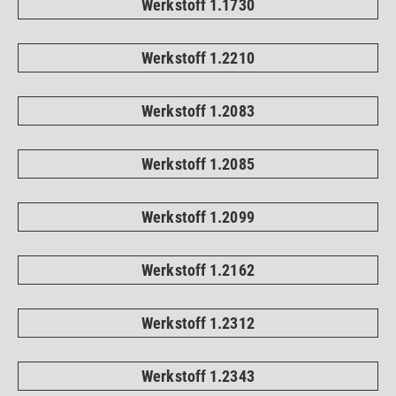
Werkstoff 1.1730
Werkstoff 1.2210
Werkstoff 1.2083
Werkstoff 1.2085
Werkstoff 1.2099
Werkstoff 1.2162
Werkstoff 1.2312
Werkstoff 1.2343