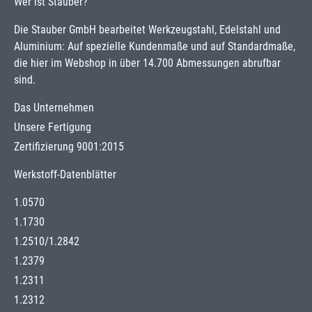
Wer ist Stauber?
Die Stauber GmbH bearbeitet Werkzeugstahl, Edelstahl und
Aluminium: Auf spezielle Kundenmaße und auf Standardmaße,
die hier im Webshop in über 14.700 Abmessungen abrufbar
sind.
Das Unternehmen
Unsere Fertigung
Zertifizierung 9001:2015
Werkstoff-Datenblätter
1.0570
1.1730
1.2510
/
1.2842
1.2379
1.2311
1.2312