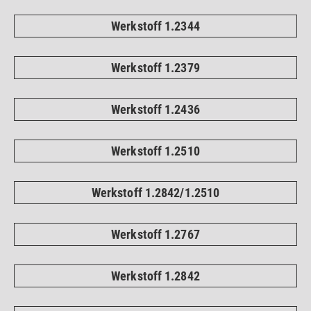
Werkstoff 1.2344
Werkstoff 1.2379
Werkstoff 1.2436
Werkstoff 1.2510
Werkstoff 1.2842/1.2510
Werkstoff 1.2767
Werkstoff 1.2842