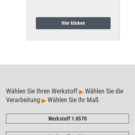
Hier klicken
Wählen Sie Ihren Werkstoff
Wählen Sie die
▶
Verarbeitung
Wählen Sie Ihr Maß
▶
Werkstoff 1.0570