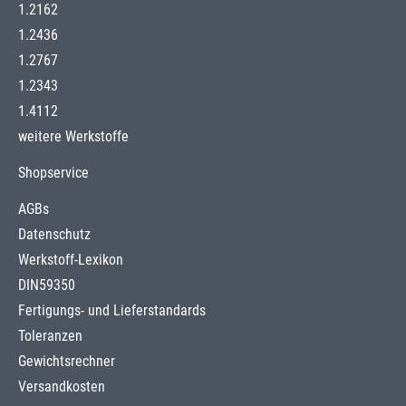
1.2162
1.2436
1.2767
1.2343
1.4112
weitere Werkstoffe
Shopservice
AGBs
Datenschutz
Werkstoff-Lexikon
DIN59350
Fertigungs- und Lieferstandards
Toleranzen
Gewichtsrechner
Versandkosten