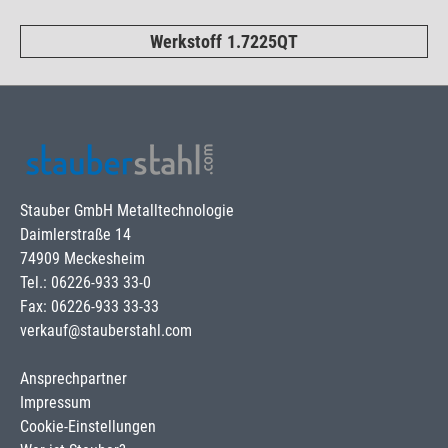
Werkstoff 1.7225QT
Stauber GmbH Metalltechnologie
Daimlerstraße 14
74909 Meckesheim
Tel.: 06226-933 33-0
Fax: 06226-933 33-33
verkauf@stauberstahl.com
Ansprechpartner
Impressum
Cookie-Einstellungen