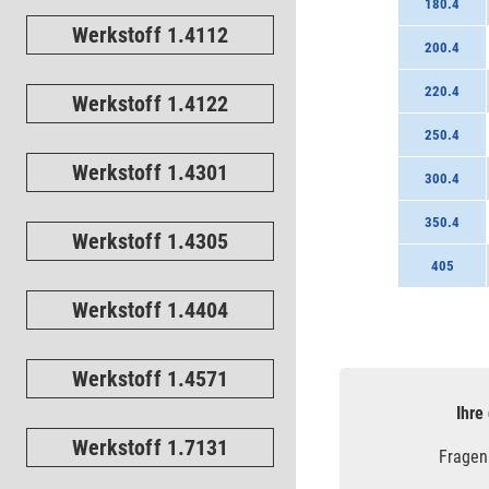
180.4
Werkstoff 1.4112
200.4
220.4
Werkstoff 1.4122
250.4
Werkstoff 1.4301
300.4
350.4
Werkstoff 1.4305
405
Werkstoff 1.4404
Werkstoff 1.4571
Ihre
Werkstoff 1.7131
Fragen