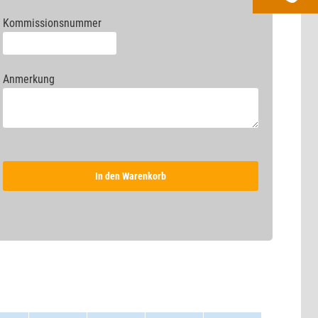
Kommissionsnummer
Anmerkung
In den Warenkorb