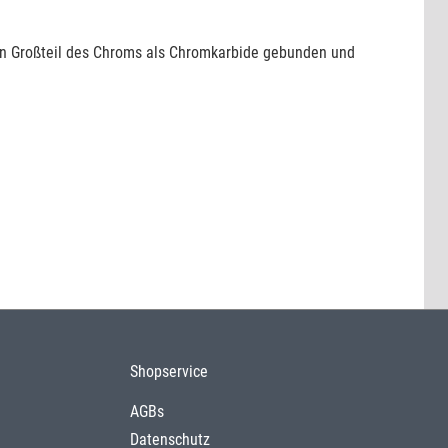
ein Großteil des Chroms als Chromkarbide gebunden und
Shopservice
AGBs
Datenschutz