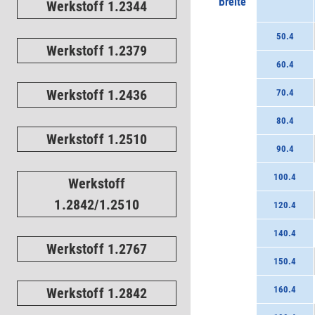
Breite
Werkstoff 1.2344
50.4
Werkstoff 1.2379
60.4
Werkstoff 1.2436
70.4
80.4
Werkstoff 1.2510
90.4
100.4
Werkstoff
1.2842/1.2510
120.4
140.4
Werkstoff 1.2767
150.4
160.4
Werkstoff 1.2842