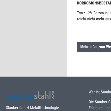
KORROSIONSBESTÄN
Trotz 12% Chrom ist 
reicht nicht mehr aus
Mehr Infos zum We
Wer ist Staub
Die Stauber 
Stauber GmbH Metalltechnologie
Edelstahl und