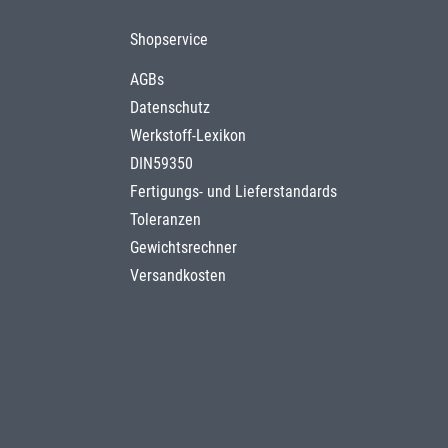
Shopservice
AGBs
Datenschutz
Werkstoff-Lexikon
DIN59350
Fertigungs- und Lieferstandards
Toleranzen
Gewichtsrechner
Versandkosten