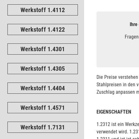
Werkstoff 1.4112
Ihre
Werkstoff 1.4122
Fragen
Werkstoff 1.4301
Werkstoff 1.4305
Die Preise verstehen 
Stahlpreisen in den 
Werkstoff 1.4404
Zuschlag anpassen mü
Werkstoff 1.4571
EIGENSCHAFTEN
1.2312 ist ein Werkz
Werkstoff 1.7131
verwendet wird. 1.23