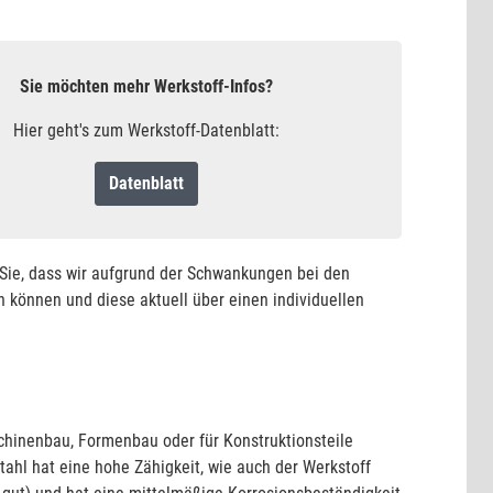
Sie möchten mehr Werkstoff-Infos?
Hier geht's zum Werkstoff-Datenblatt:
Datenblatt
n Sie, dass wir aufgrund der Schwankungen bei den
 können und diese aktuell über einen individuellen
chinenbau, Formenbau oder für Konstruktionsteile
tahl hat eine hohe Zähigkeit, wie auch der Werkstoff