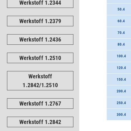
Werkstoff 1.2344
50.4
Werkstoff 1.2379
60.4
70.4
Werkstoff 1.2436
80.4
100.4
Werkstoff 1.2510
120.4
Werkstoff
150.4
1.2842/1.2510
200.4
Werkstoff 1.2767
250.4
300.4
Werkstoff 1.2842