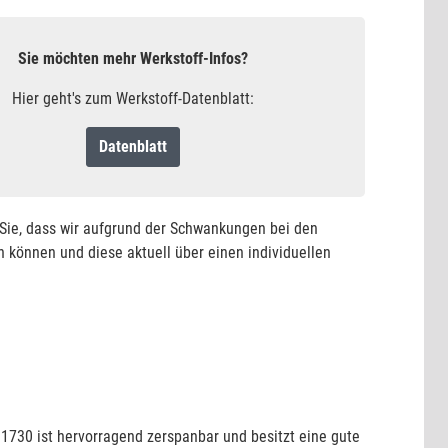
Sie möchten mehr Werkstoff-Infos?
Hier geht's zum Werkstoff-Datenblatt:
Datenblatt
n Sie, dass wir aufgrund der Schwankungen bei den
 können und diese aktuell über einen individuellen
.1730 ist hervorragend zerspanbar und besitzt eine gute