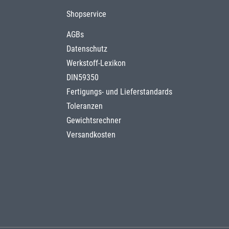
Shopservice
AGBs
Datenschutz
Werkstoff-Lexikon
DIN59350
Fertigungs- und Lieferstandards
Toleranzen
Gewichtsrechner
Versandkosten