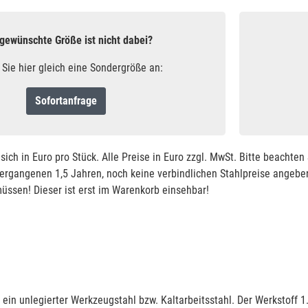
 gewünschte Größe ist nicht dabei?
 Sie hier gleich eine Sondergröße an:
Sofortanfrage
sich in Euro pro Stück. Alle Preise in Euro zzgl. MwSt. Bitte beachte
vergangenen 1,5 Jahren, noch keine verbindlichen Stahlpreise angeben
ssen! Dieser ist erst im Warenkorb einsehbar!
 ein unlegierter Werkzeugstahl bzw. Kaltarbeitsstahl. Der Werkstoff 1