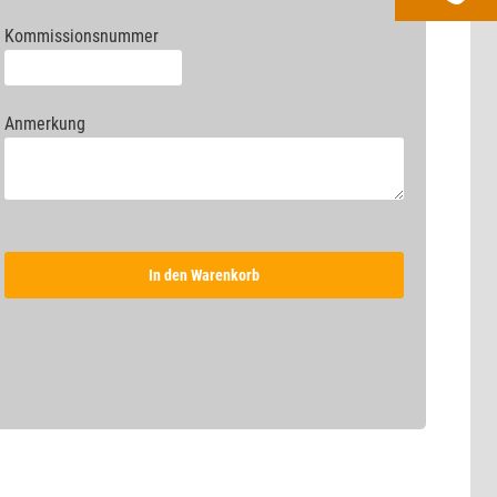
Kommissionsnummer
Anmerkung
In den Warenkorb