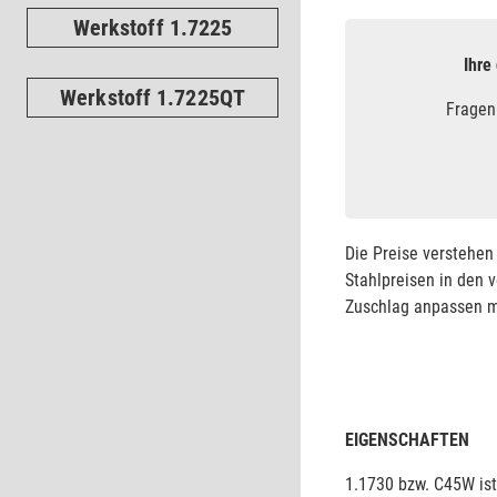
Werkstoff 1.7225
Ihre
Werkstoff 1.7225QT
Fragen
Die Preise verstehen 
Stahlpreisen in den 
Zuschlag anpassen mü
EIGENSCHAFTEN
1.1730 bzw. C45W ist