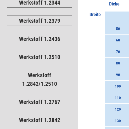
Werkstoff 1.2344
Dicke
Breite
Werkstoff 1.2379
50
Werkstoff 1.2436
60
70
Werkstoff 1.2510
80
Werkstoff
90
1.2842/1.2510
100
110
Werkstoff 1.2767
120
Werkstoff 1.2842
130