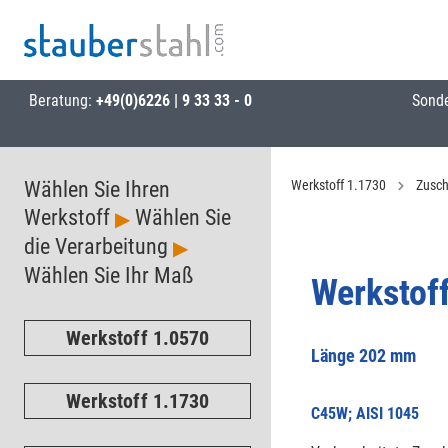
Beratung:
+49(0)6226 | 9 33 33 - 0
Sond
Wählen Sie Ihren
Werkstoff 1.1730
Zusch
Werkstoff
Wählen Sie
▶
die Verarbeitung
▶
Wählen Sie Ihr Maß
Werkstof
Werkstoff 1.0570
Länge 202 mm
Werkstoff 1.1730
C45W; AISI 1045