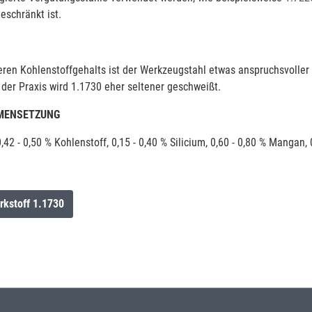
eschränkt ist.
ren Kohlenstoffgehalts ist der Werkzeugstahl etwas anspruchsvoller
 der Praxis wird 1.1730 eher seltener geschweißt.
MENSETZUNG
,42 - 0,50 % Kohlenstoff, 0,15 - 0,40 % Silicium, 0,60 - 0,80 % Manga
rkstoff 1.1730