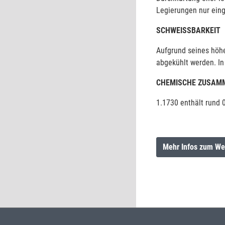
Legierungen nur eing
SCHWEISSBARKEIT
Aufgrund seines höhe
abgekühlt werden. In
CHEMISCHE ZUSAM
1.1730 enthält rund 0
Mehr Infos zum We