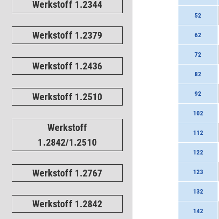
Werkstoff 1.2344
52
Werkstoff 1.2379
62
72
Werkstoff 1.2436
82
92
Werkstoff 1.2510
102
Werkstoff
112
1.2842/1.2510
122
Werkstoff 1.2767
123
132
Werkstoff 1.2842
142