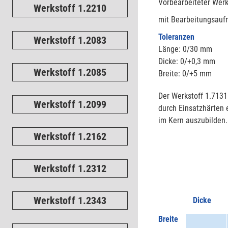
Vorbearbeiteter Wer
Werkstoff 1.2210
mit Bearbeitungsaufm
Toleranzen
Werkstoff 1.2083
Länge: 0/30 mm
Dicke: 0/+0,3 mm
Werkstoff 1.2085
Breite: 0/+5 mm
Der Werkstoff 1.7131
Werkstoff 1.2099
durch Einsatzhärten 
im Kern auszubilden
Werkstoff 1.2162
Werkstoff 1.2312
Werkstoff 1.2343
Dicke
Breite