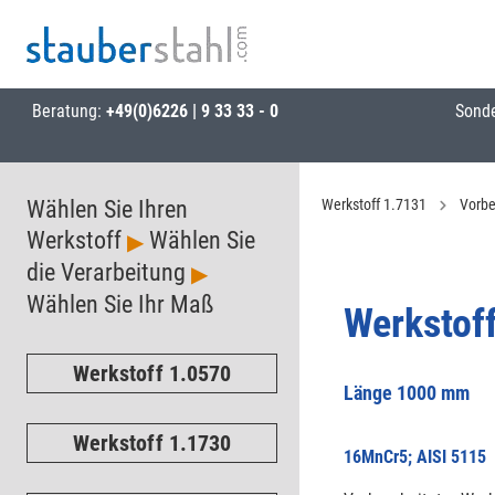
Beratung:
+49(0)6226 | 9 33 33 - 0
Sond
Wählen Sie Ihren
Werkstoff 1.7131
Vorbe
Werkstoff
Wählen Sie
▶
die Verarbeitung
▶
Wählen Sie Ihr Maß
Werkstof
Werkstoff 1.0570
Länge 1000 mm
Werkstoff 1.1730
16MnCr5; AISI 5115