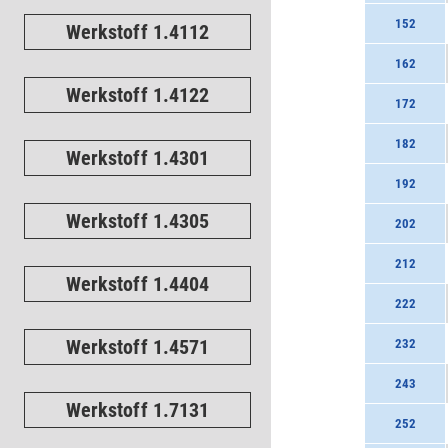
152
Werkstoff 1.4112
162
Werkstoff 1.4122
172
182
Werkstoff 1.4301
192
Werkstoff 1.4305
202
212
Werkstoff 1.4404
222
Werkstoff 1.4571
232
243
Werkstoff 1.7131
252