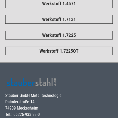
Werkstoff 1.4571
Werkstoff 1.7131
Werkstoff 1.7225
Werkstoff 1.7225QT
Stauber GmbH Metalltechnologie
Daimlerstraße 14
74909 Meckesheim
Tel.: 06226-933 33-0