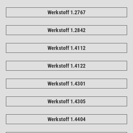
Werkstoff 1.2767
Werkstoff 1.2842
Werkstoff 1.4112
Werkstoff 1.4122
Werkstoff 1.4301
Werkstoff 1.4305
Werkstoff 1.4404