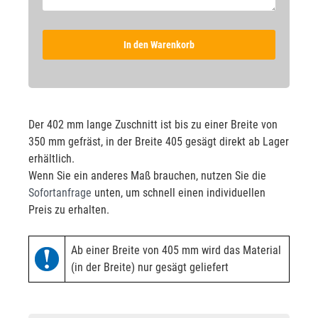
In den Warenkorb
Der 402 mm lange Zuschnitt ist bis zu einer Breite von
350 mm gefräst, in der Breite 405 gesägt direkt ab Lager
erhältlich.
Wenn Sie ein anderes Maß brauchen, nutzen Sie die
Sofortanfrage
unten, um schnell einen individuellen
Preis zu erhalten.
Ab einer Breite von 405 mm wird das Material
(in der Breite) nur gesägt geliefert