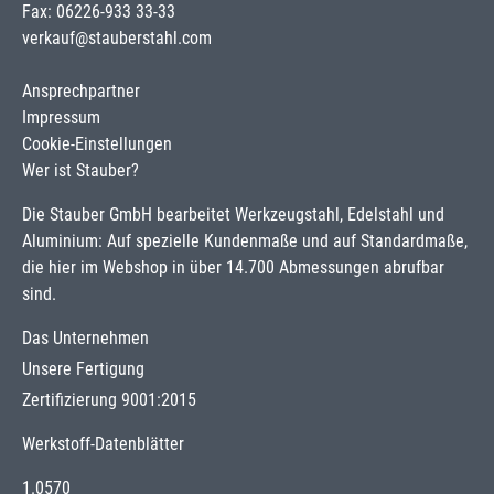
Fax: 06226-933 33-33
verkauf@stauberstahl.com
Ansprechpartner
Impressum
Cookie-Einstellungen
Wer ist Stauber?
Die Stauber GmbH bearbeitet Werkzeugstahl, Edelstahl und
Aluminium: Auf spezielle Kundenmaße und auf Standardmaße,
die hier im Webshop in über 14.700 Abmessungen abrufbar
sind.
Das Unternehmen
Unsere Fertigung
Zertifizierung 9001:2015
Werkstoff-Datenblätter
1.0570