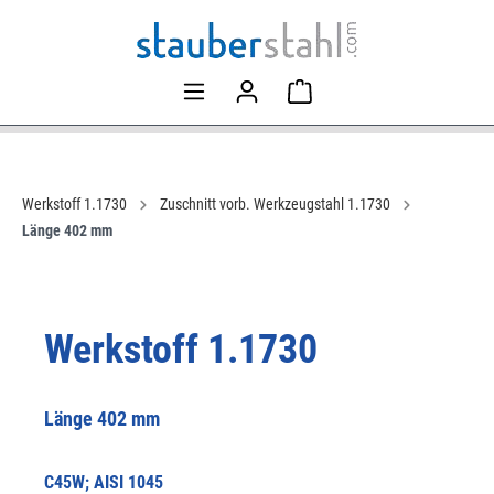
Werkstoff 1.1730
Zuschnitt vorb. Werkzeugstahl 1.1730
Länge 402 mm
Werkstoff 1.1730
Länge 402 mm
C45W; AISI 1045