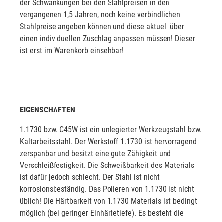
der Schwankungen bei den Stahlpreisen in den
vergangenen 1,5 Jahren, noch keine verbindlichen
Stahlpreise angeben können und diese aktuell über
einen individuellen Zuschlag anpassen müssen! Dieser
ist erst im Warenkorb einsehbar!
EIGENSCHAFTEN
1.1730 bzw. C45W ist ein unlegierter Werkzeugstahl bzw.
Kaltarbeitsstahl. Der Werkstoff 1.1730 ist hervorragend
zerspanbar und besitzt eine gute Zähigkeit und
Verschleißfestigkeit. Die Schweißbarkeit des Materials
ist dafür jedoch schlecht. Der Stahl ist nicht
korrosionsbeständig. Das Polieren von 1.1730 ist nicht
üblich! Die Härtbarkeit von 1.1730 Materials ist bedingt
möglich (bei geringer Einhärtetiefe). Es besteht die