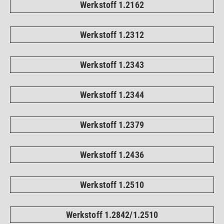
Werkstoff 1.2162
Werkstoff 1.2312
Werkstoff 1.2343
Werkstoff 1.2344
Werkstoff 1.2379
Werkstoff 1.2436
Werkstoff 1.2510
Werkstoff 1.2842/1.2510