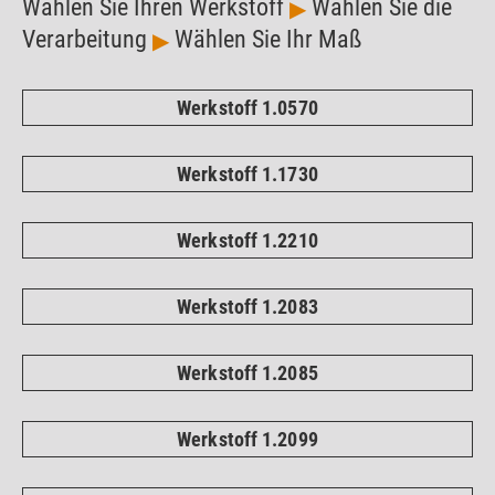
Wählen Sie Ihren Werkstoff
Wählen Sie die
▶
Verarbeitung
Wählen Sie Ihr Maß
▶
Werkstoff 1.0570
Werkstoff 1.1730
Werkstoff 1.2210
Werkstoff 1.2083
Werkstoff 1.2085
Werkstoff 1.2099