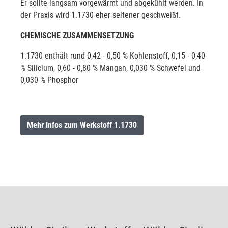
Er sollte langsam vorgewärmt und abgekühlt werden. In
der Praxis wird 1.1730 eher seltener geschweißt.
CHEMISCHE ZUSAMMENSETZUNG
1.1730 enthält rund 0,42 - 0,50 % Kohlenstoff, 0,15 - 0,40
% Silicium, 0,60 - 0,80 % Mangan, 0,030 % Schwefel und
0,030 % Phosphor
Mehr Infos zum Werkstoff 1.1730