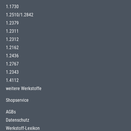
1.1730
1.2510
/
1.2842
1.2379
1.2311
1.2312
1.2162
1.2436
1.2767
1.2343
1.4112
weitere Werkstoffe
Shopservice
AGBs
Datenschutz
Werkstoff-Lexikon