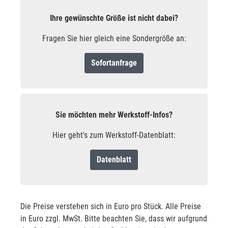
Ihre gewünschte Größe ist nicht dabei?
Fragen Sie hier gleich eine Sondergröße an:
Sofortanfrage
Sie möchten mehr Werkstoff-Infos?
Hier geht's zum Werkstoff-Datenblatt:
Datenblatt
Die Preise verstehen sich in Euro pro Stück. Alle Preise
in Euro zzgl. MwSt. Bitte beachten Sie, dass wir aufgrund